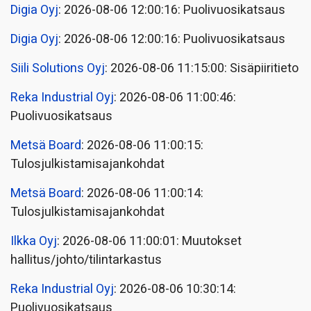
Digia Oyj
: 2026-08-06 12:00:16: Puolivuosikatsaus
Digia Oyj
: 2026-08-06 12:00:16: Puolivuosikatsaus
Siili Solutions Oyj
: 2026-08-06 11:15:00: Sisäpiiritieto
Reka Industrial Oyj
: 2026-08-06 11:00:46:
Puolivuosikatsaus
Metsä Board
: 2026-08-06 11:00:15:
Tulosjulkistamisajankohdat
Metsä Board
: 2026-08-06 11:00:14:
Tulosjulkistamisajankohdat
Ilkka Oyj
: 2026-08-06 11:00:01: Muutokset
hallitus/johto/tilintarkastus
Reka Industrial Oyj
: 2026-08-06 10:30:14:
Puolivuosikatsaus