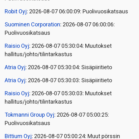
Robit Oyj
: 2026-08-07 06:00:09: Puolivuosikatsaus
Suominen Corporation
: 2026-08-07 06:00:06:
Puolivuosikatsaus
Raisio Oyj
: 2026-08-07 05:30:04: Muutokset
hallitus/johto/tilintarkastus
Atria Oyj
: 2026-08-07 05:30:04: Sisäpiiritieto
Atria Oyj
: 2026-08-07 05:30:03: Sisäpiiritieto
Raisio Oyj
: 2026-08-07 05:30:03: Muutokset
hallitus/johto/tilintarkastus
Tokmanni Group Oyj
: 2026-08-07 05:00:25:
Puolivuosikatsaus
Bittium Oyj
: 2026-08-07 05:00:24: Muut pörssin