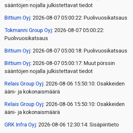
sääntöjen nojalla julkistettavat tiedot
Bittium Oyj
: 2026-08-07 05:00:22: Puolivuosikatsaus
Tokmanni Group Oyj
: 2026-08-07 05:00:22:
Puolivuosikatsaus
Bittium Oyj
: 2026-08-07 05:00:18: Puolivuosikatsaus
Bittium Oyj
: 2026-08-07 05:00:17: Muut pörssin
sääntöjen nojalla julkistettavat tiedot
Relais Group Oyj
: 2026-08-06 15:50:10: Osakkeiden
ääni- ja kokonaismäärä
Relais Group Oyj
: 2026-08-06 15:50:10: Osakkeiden
ääni- ja kokonaismäärä
GRK Infra Oyj
: 2026-08-06 12:30:14: Sisäpiiritieto