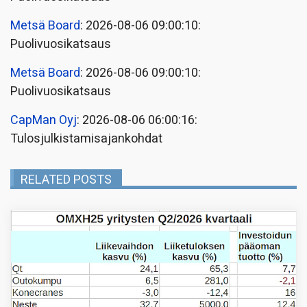
Metsä Board
: 2026-08-06 09:00:10:
Puolivuosikatsaus
Metsä Board
: 2026-08-06 09:00:10:
Puolivuosikatsaus
CapMan Oyj
: 2026-08-06 06:00:16:
Tulosjulkistamisajankohdat
RELATED POSTS