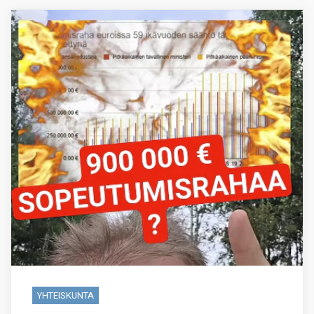
YHTEISKUNTA