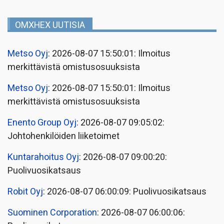
OMXHEX UUTISIA
Metso Oyj
: 2026-08-07 15:50:01: Ilmoitus
merkittävistä omistusosuuksista
Metso Oyj
: 2026-08-07 15:50:01: Ilmoitus
merkittävistä omistusosuuksista
Enento Group Oyj
: 2026-08-07 09:05:02:
Johtohenkilöiden liiketoimet
Kuntarahoitus Oyj
: 2026-08-07 09:00:20:
Puolivuosikatsaus
Robit Oyj
: 2026-08-07 06:00:09: Puolivuosikatsaus
Suominen Corporation
: 2026-08-07 06:00:06: