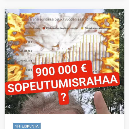
YHTEISKUNTA