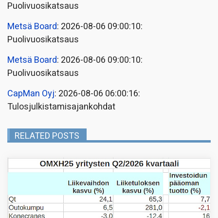
Puolivuosikatsaus
Metsä Board
: 2026-08-06 09:00:10:
Puolivuosikatsaus
Metsä Board
: 2026-08-06 09:00:10:
Puolivuosikatsaus
CapMan Oyj
: 2026-08-06 06:00:16:
Tulosjulkistamisajankohdat
RELATED POSTS