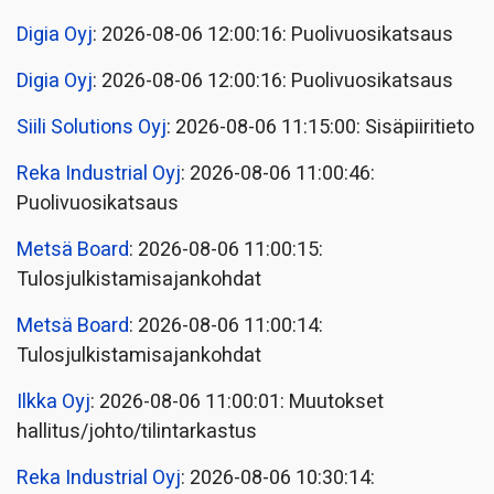
Digia Oyj
: 2026-08-06 12:00:16: Puolivuosikatsaus
Digia Oyj
: 2026-08-06 12:00:16: Puolivuosikatsaus
Siili Solutions Oyj
: 2026-08-06 11:15:00: Sisäpiiritieto
Reka Industrial Oyj
: 2026-08-06 11:00:46:
Puolivuosikatsaus
Metsä Board
: 2026-08-06 11:00:15:
Tulosjulkistamisajankohdat
Metsä Board
: 2026-08-06 11:00:14:
Tulosjulkistamisajankohdat
Ilkka Oyj
: 2026-08-06 11:00:01: Muutokset
hallitus/johto/tilintarkastus
Reka Industrial Oyj
: 2026-08-06 10:30:14: