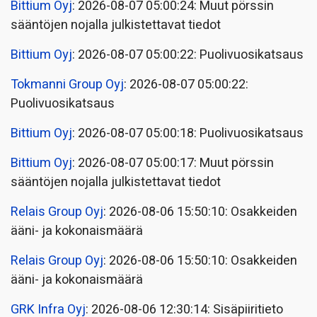
Bittium Oyj
: 2026-08-07 05:00:24: Muut pörssin
sääntöjen nojalla julkistettavat tiedot
Bittium Oyj
: 2026-08-07 05:00:22: Puolivuosikatsaus
Tokmanni Group Oyj
: 2026-08-07 05:00:22:
Puolivuosikatsaus
Bittium Oyj
: 2026-08-07 05:00:18: Puolivuosikatsaus
Bittium Oyj
: 2026-08-07 05:00:17: Muut pörssin
sääntöjen nojalla julkistettavat tiedot
Relais Group Oyj
: 2026-08-06 15:50:10: Osakkeiden
ääni- ja kokonaismäärä
Relais Group Oyj
: 2026-08-06 15:50:10: Osakkeiden
ääni- ja kokonaismäärä
GRK Infra Oyj
: 2026-08-06 12:30:14: Sisäpiiritieto