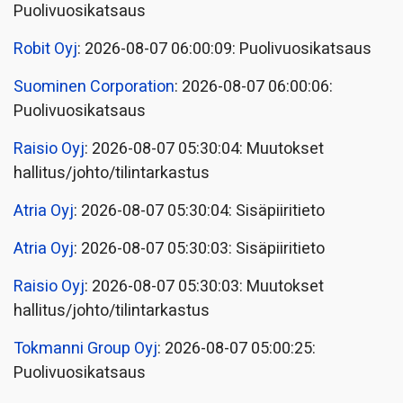
Puolivuosikatsaus
Robit Oyj
: 2026-08-07 06:00:09: Puolivuosikatsaus
Suominen Corporation
: 2026-08-07 06:00:06:
Puolivuosikatsaus
Raisio Oyj
: 2026-08-07 05:30:04: Muutokset
hallitus/johto/tilintarkastus
Atria Oyj
: 2026-08-07 05:30:04: Sisäpiiritieto
Atria Oyj
: 2026-08-07 05:30:03: Sisäpiiritieto
Raisio Oyj
: 2026-08-07 05:30:03: Muutokset
hallitus/johto/tilintarkastus
Tokmanni Group Oyj
: 2026-08-07 05:00:25:
Puolivuosikatsaus