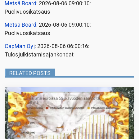
Metsä Board
: 2026-08-06 09:00:10:
Puolivuosikatsaus
Metsä Board
: 2026-08-06 09:00:10:
Puolivuosikatsaus
CapMan Oyj
: 2026-08-06 06:00:16:
Tulosjulkistamisajankohdat
RELATED POSTS