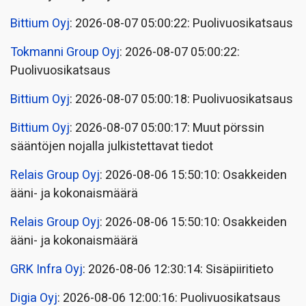
Bittium Oyj
: 2026-08-07 05:00:22: Puolivuosikatsaus
Tokmanni Group Oyj
: 2026-08-07 05:00:22:
Puolivuosikatsaus
Bittium Oyj
: 2026-08-07 05:00:18: Puolivuosikatsaus
Bittium Oyj
: 2026-08-07 05:00:17: Muut pörssin
sääntöjen nojalla julkistettavat tiedot
Relais Group Oyj
: 2026-08-06 15:50:10: Osakkeiden
ääni- ja kokonaismäärä
Relais Group Oyj
: 2026-08-06 15:50:10: Osakkeiden
ääni- ja kokonaismäärä
GRK Infra Oyj
: 2026-08-06 12:30:14: Sisäpiiritieto
Digia Oyj
: 2026-08-06 12:00:16: Puolivuosikatsaus