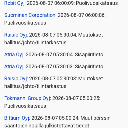
Robit Oyj
: 2026-08-07 06:00:09: Puolivuosikatsaus
Suominen Corporation
: 2026-08-07 06:00:06:
Puolivuosikatsaus
Raisio Oyj
: 2026-08-07 05:30:04: Muutokset
hallitus/johto/tilintarkastus
Atria Oyj
: 2026-08-07 05:30:04: Sisäpiiritieto
Atria Oyj
: 2026-08-07 05:30:03: Sisäpiiritieto
Raisio Oyj
: 2026-08-07 05:30:03: Muutokset
hallitus/johto/tilintarkastus
Tokmanni Group Oyj
: 2026-08-07 05:00:25:
Puolivuosikatsaus
Bittium Oyj
: 2026-08-07 05:00:24: Muut pörssin
sääntöjen nojalla julkistettavat tiedot