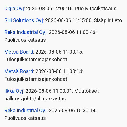
Digia Oyj
: 2026-08-06 12:00:16: Puolivuosikatsaus
Siili Solutions Oyj
: 2026-08-06 11:15:00: Sisäpiiritieto
Reka Industrial Oyj
: 2026-08-06 11:00:46:
Puolivuosikatsaus
Metsä Board
: 2026-08-06 11:00:15:
Tulosjulkistamisajankohdat
Metsä Board
: 2026-08-06 11:00:14:
Tulosjulkistamisajankohdat
Ilkka Oyj
: 2026-08-06 11:00:01: Muutokset
hallitus/johto/tilintarkastus
Reka Industrial Oyj
: 2026-08-06 10:30:14:
Puolivuosikatsaus