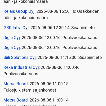
ääni- ja kokonaismäärä
Relais Group Oyj
: 2026-08-06 15:50:10: Osakkeiden
ääni- ja kokonaismäärä
GRK Infra Oyj
: 2026-08-06 12:30:14: Sisäpiiritieto
Digia Oyj
: 2026-08-06 12:00:16: Puolivuosikatsaus
Digia Oyj
: 2026-08-06 12:00:16: Puolivuosikatsaus
Siili Solutions Oyj
: 2026-08-06 11:15:00: Sisäpiiritieto
Reka Industrial Oyj
: 2026-08-06 11:00:46:
Puolivuosikatsaus
Metsä Board
: 2026-08-06 11:00:15:
Tulosjulkistamisajankohdat
Metsä Board
: 2026-08-06 11:00:14: