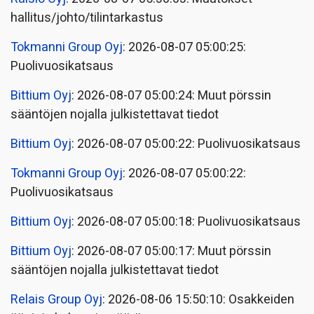
hallitus/johto/tilintarkastus
Tokmanni Group Oyj
: 2026-08-07 05:00:25:
Puolivuosikatsaus
Bittium Oyj
: 2026-08-07 05:00:24: Muut pörssin
sääntöjen nojalla julkistettavat tiedot
Bittium Oyj
: 2026-08-07 05:00:22: Puolivuosikatsaus
Tokmanni Group Oyj
: 2026-08-07 05:00:22:
Puolivuosikatsaus
Bittium Oyj
: 2026-08-07 05:00:18: Puolivuosikatsaus
Bittium Oyj
: 2026-08-07 05:00:17: Muut pörssin
sääntöjen nojalla julkistettavat tiedot
Relais Group Oyj
: 2026-08-06 15:50:10: Osakkeiden