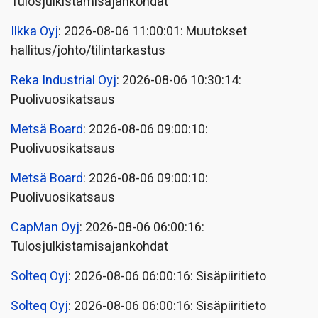
Tulosjulkistamisajankohdat
Ilkka Oyj
: 2026-08-06 11:00:01: Muutokset
hallitus/johto/tilintarkastus
Reka Industrial Oyj
: 2026-08-06 10:30:14:
Puolivuosikatsaus
Metsä Board
: 2026-08-06 09:00:10:
Puolivuosikatsaus
Metsä Board
: 2026-08-06 09:00:10:
Puolivuosikatsaus
CapMan Oyj
: 2026-08-06 06:00:16:
Tulosjulkistamisajankohdat
Solteq Oyj
: 2026-08-06 06:00:16: Sisäpiiritieto
Solteq Oyj
: 2026-08-06 06:00:16: Sisäpiiritieto