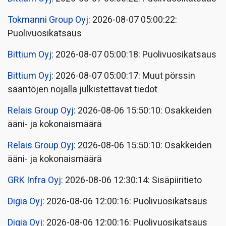
Tokmanni Group Oyj
: 2026-08-07 05:00:22:
Puolivuosikatsaus
Bittium Oyj
: 2026-08-07 05:00:18: Puolivuosikatsaus
Bittium Oyj
: 2026-08-07 05:00:17: Muut pörssin
sääntöjen nojalla julkistettavat tiedot
Relais Group Oyj
: 2026-08-06 15:50:10: Osakkeiden
ääni- ja kokonaismäärä
Relais Group Oyj
: 2026-08-06 15:50:10: Osakkeiden
ääni- ja kokonaismäärä
GRK Infra Oyj
: 2026-08-06 12:30:14: Sisäpiiritieto
Digia Oyj
: 2026-08-06 12:00:16: Puolivuosikatsaus
Digia Oyj
: 2026-08-06 12:00:16: Puolivuosikatsaus