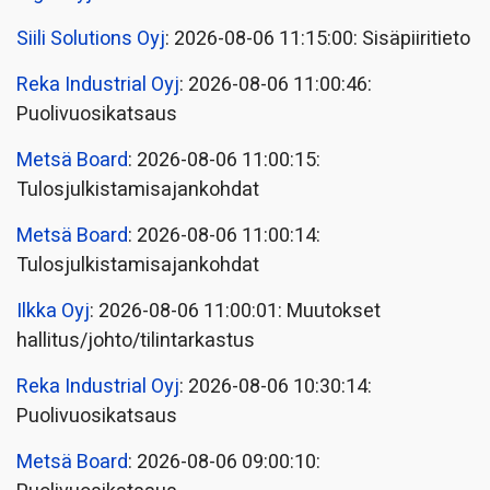
Siili Solutions Oyj
: 2026-08-06 11:15:00: Sisäpiiritieto
Reka Industrial Oyj
: 2026-08-06 11:00:46:
Puolivuosikatsaus
Metsä Board
: 2026-08-06 11:00:15:
Tulosjulkistamisajankohdat
Metsä Board
: 2026-08-06 11:00:14:
Tulosjulkistamisajankohdat
Ilkka Oyj
: 2026-08-06 11:00:01: Muutokset
hallitus/johto/tilintarkastus
Reka Industrial Oyj
: 2026-08-06 10:30:14:
Puolivuosikatsaus
Metsä Board
: 2026-08-06 09:00:10: