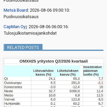
Puolivuosikatsaus
Metsä Board
: 2026-08-06 09:00:10:
Puolivuosikatsaus
CapMan Oyj
: 2026-08-06 06:00:16:
Tulosjulkistamisajankohdat
RELATED POSTS