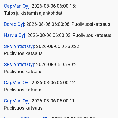
CapMan Oyj
: 2026-08-06 06:00:15:
Tulosjulkistamisajankohdat
Boreo Oyj
: 2026-08-06 06:00:08: Puolivuosikatsaus
Harvia Oyj
: 2026-08-06 06:00:03: Puolivuosikatsaus
SRV Yhtiöt Oyj
: 2026-08-06 05:30:22:
Puolivuosikatsaus
SRV Yhtiöt Oyj
: 2026-08-06 05:30:21:
Puolivuosikatsaus
CapMan Oyj
: 2026-08-06 05:00:12:
Puolivuosikatsaus
CapMan Oyj
: 2026-08-06 05:00:11:
Puolivuosikatsaus