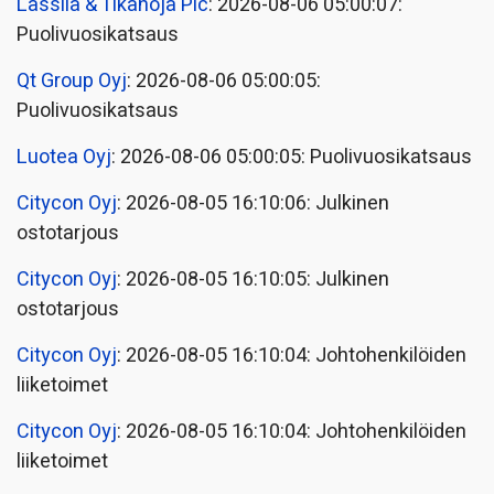
Lassila & Tikanoja Plc
: 2026-08-06 05:00:07:
Puolivuosikatsaus
Qt Group Oyj
: 2026-08-06 05:00:05:
Puolivuosikatsaus
Luotea Oyj
: 2026-08-06 05:00:05: Puolivuosikatsaus
Citycon Oyj
: 2026-08-05 16:10:06: Julkinen
ostotarjous
Citycon Oyj
: 2026-08-05 16:10:05: Julkinen
ostotarjous
Citycon Oyj
: 2026-08-05 16:10:04: Johtohenkilöiden
liiketoimet
Citycon Oyj
: 2026-08-05 16:10:04: Johtohenkilöiden
liiketoimet