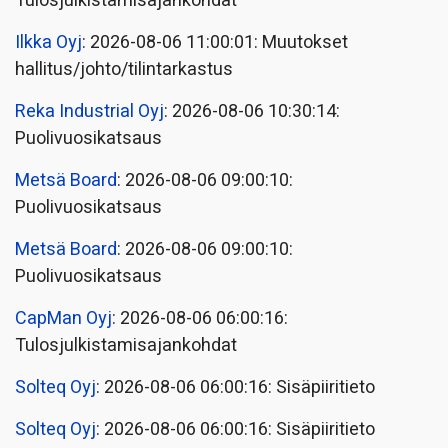
Tulosjulkistamisajankohdat
Ilkka Oyj
: 2026-08-06 11:00:01: Muutokset
hallitus/johto/tilintarkastus
Reka Industrial Oyj
: 2026-08-06 10:30:14:
Puolivuosikatsaus
Metsä Board
: 2026-08-06 09:00:10:
Puolivuosikatsaus
Metsä Board
: 2026-08-06 09:00:10:
Puolivuosikatsaus
CapMan Oyj
: 2026-08-06 06:00:16:
Tulosjulkistamisajankohdat
Solteq Oyj
: 2026-08-06 06:00:16: Sisäpiiritieto
Solteq Oyj
: 2026-08-06 06:00:16: Sisäpiiritieto