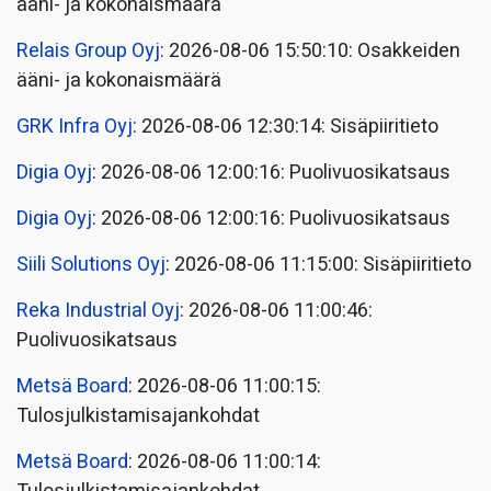
ääni- ja kokonaismäärä
Relais Group Oyj
: 2026-08-06 15:50:10: Osakkeiden
ääni- ja kokonaismäärä
GRK Infra Oyj
: 2026-08-06 12:30:14: Sisäpiiritieto
Digia Oyj
: 2026-08-06 12:00:16: Puolivuosikatsaus
Digia Oyj
: 2026-08-06 12:00:16: Puolivuosikatsaus
Siili Solutions Oyj
: 2026-08-06 11:15:00: Sisäpiiritieto
Reka Industrial Oyj
: 2026-08-06 11:00:46:
Puolivuosikatsaus
Metsä Board
: 2026-08-06 11:00:15:
Tulosjulkistamisajankohdat
Metsä Board
: 2026-08-06 11:00:14: