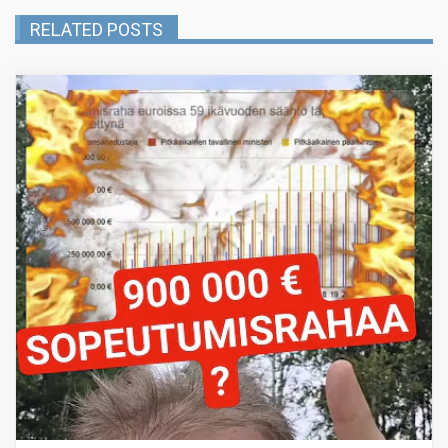
RELATED POSTS