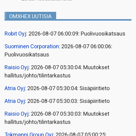
OMXHEX UUTISIA
Robit Oyj
: 2026-08-07 06:00:09: Puolivuosikatsaus
Suominen Corporation
: 2026-08-07 06:00:06:
Puolivuosikatsaus
Raisio Oyj
: 2026-08-07 05:30:04: Muutokset
hallitus/johto/tilintarkastus
Atria Oyj
: 2026-08-07 05:30:04: Sisäpiiritieto
Atria Oyj
: 2026-08-07 05:30:03: Sisäpiiritieto
Raisio Oyj
: 2026-08-07 05:30:03: Muutokset
hallitus/johto/tilintarkastus
Tokmanni Group Oyj
: 2026-08-07 05:00:25: