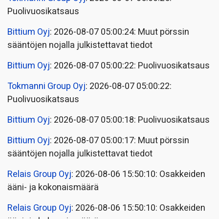
Puolivuosikatsaus
Bittium Oyj
: 2026-08-07 05:00:24: Muut pörssin
sääntöjen nojalla julkistettavat tiedot
Bittium Oyj
: 2026-08-07 05:00:22: Puolivuosikatsaus
Tokmanni Group Oyj
: 2026-08-07 05:00:22:
Puolivuosikatsaus
Bittium Oyj
: 2026-08-07 05:00:18: Puolivuosikatsaus
Bittium Oyj
: 2026-08-07 05:00:17: Muut pörssin
sääntöjen nojalla julkistettavat tiedot
Relais Group Oyj
: 2026-08-06 15:50:10: Osakkeiden
ääni- ja kokonaismäärä
Relais Group Oyj
: 2026-08-06 15:50:10: Osakkeiden