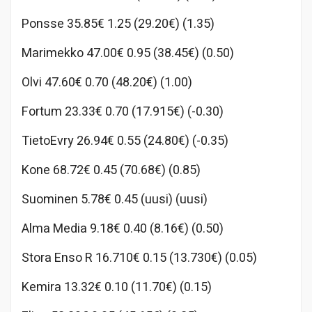
Ponsse 35.85€ 1.25 (29.20€) (1.35)
Marimekko 47.00€ 0.95 (38.45€) (0.50)
Olvi 47.60€ 0.70 (48.20€) (1.00)
Fortum 23.33€ 0.70 (17.915€) (-0.30)
TietoEvry 26.94€ 0.55 (24.80€) (-0.35)
Kone 68.72€ 0.45 (70.68€) (0.85)
Suominen 5.78€ 0.45 (uusi) (uusi)
Alma Media 9.18€ 0.40 (8.16€) (0.50)
Stora Enso R 16.710€ 0.15 (13.730€) (0.05)
Kemira 13.32€ 0.10 (11.70€) (0.15)