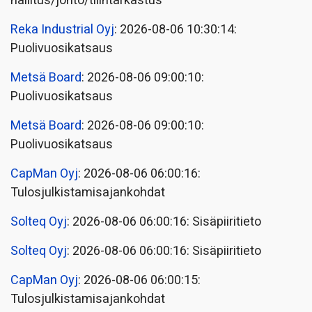
hallitus/johto/tilintarkastus
Reka Industrial Oyj
: 2026-08-06 10:30:14:
Puolivuosikatsaus
Metsä Board
: 2026-08-06 09:00:10:
Puolivuosikatsaus
Metsä Board
: 2026-08-06 09:00:10:
Puolivuosikatsaus
CapMan Oyj
: 2026-08-06 06:00:16:
Tulosjulkistamisajankohdat
Solteq Oyj
: 2026-08-06 06:00:16: Sisäpiiritieto
Solteq Oyj
: 2026-08-06 06:00:16: Sisäpiiritieto
CapMan Oyj
: 2026-08-06 06:00:15:
Tulosjulkistamisajankohdat