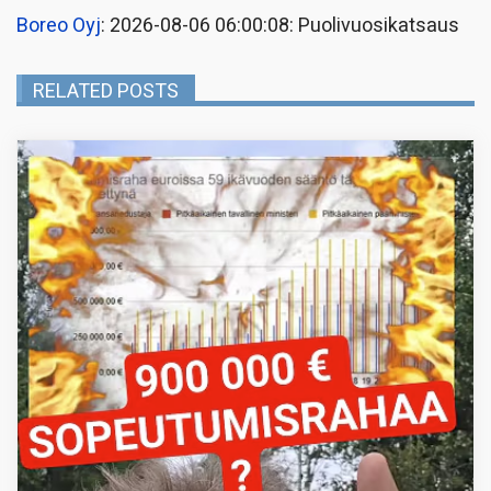
Boreo Oyj
: 2026-08-06 06:00:08: Puolivuosikatsaus
RELATED POSTS