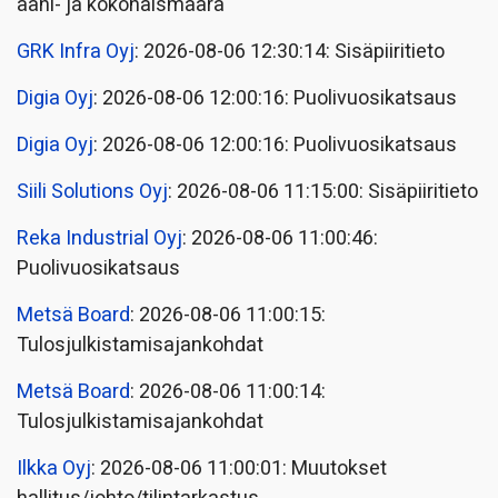
ääni- ja kokonaismäärä
GRK Infra Oyj
: 2026-08-06 12:30:14: Sisäpiiritieto
Digia Oyj
: 2026-08-06 12:00:16: Puolivuosikatsaus
Digia Oyj
: 2026-08-06 12:00:16: Puolivuosikatsaus
Siili Solutions Oyj
: 2026-08-06 11:15:00: Sisäpiiritieto
Reka Industrial Oyj
: 2026-08-06 11:00:46:
Puolivuosikatsaus
Metsä Board
: 2026-08-06 11:00:15:
Tulosjulkistamisajankohdat
Metsä Board
: 2026-08-06 11:00:14:
Tulosjulkistamisajankohdat
Ilkka Oyj
: 2026-08-06 11:00:01: Muutokset