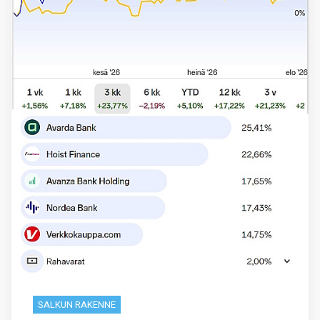
SALKUN RAKENNE