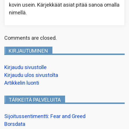
kovin usein. Kärjekkäät asiat pitää sanoa omalla
nimellä.
Comments are closed.
KIRJAUTUMINEN
Kirjaudu sivustolle
Kirjaudu ulos sivustolta
Artikkelin luonti
TÄRKEITÄ PALVELUITA
Sijoitussentimentti: Fear and Greed
Borsdata