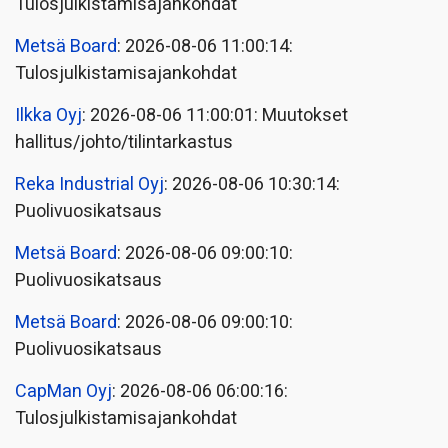
Tulosjulkistamisajankohdat
Metsä Board
: 2026-08-06 11:00:14:
Tulosjulkistamisajankohdat
Ilkka Oyj
: 2026-08-06 11:00:01: Muutokset
hallitus/johto/tilintarkastus
Reka Industrial Oyj
: 2026-08-06 10:30:14:
Puolivuosikatsaus
Metsä Board
: 2026-08-06 09:00:10:
Puolivuosikatsaus
Metsä Board
: 2026-08-06 09:00:10:
Puolivuosikatsaus
CapMan Oyj
: 2026-08-06 06:00:16:
Tulosjulkistamisajankohdat