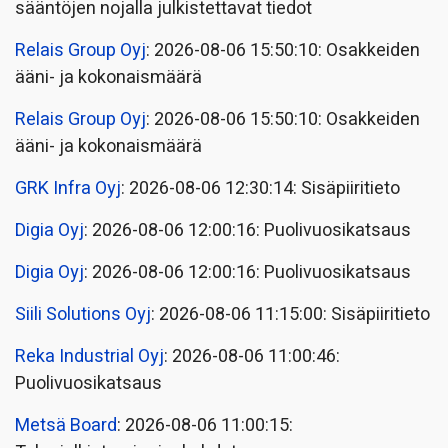
sääntöjen nojalla julkistettavat tiedot
Relais Group Oyj
: 2026-08-06 15:50:10: Osakkeiden
ääni- ja kokonaismäärä
Relais Group Oyj
: 2026-08-06 15:50:10: Osakkeiden
ääni- ja kokonaismäärä
GRK Infra Oyj
: 2026-08-06 12:30:14: Sisäpiiritieto
Digia Oyj
: 2026-08-06 12:00:16: Puolivuosikatsaus
Digia Oyj
: 2026-08-06 12:00:16: Puolivuosikatsaus
Siili Solutions Oyj
: 2026-08-06 11:15:00: Sisäpiiritieto
Reka Industrial Oyj
: 2026-08-06 11:00:46:
Puolivuosikatsaus
Metsä Board
: 2026-08-06 11:00:15: