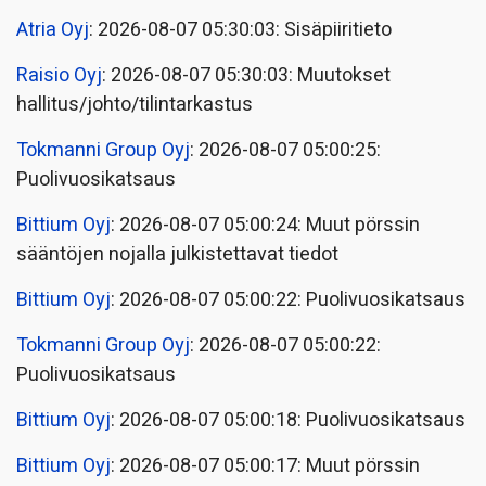
Atria Oyj
: 2026-08-07 05:30:03: Sisäpiiritieto
Raisio Oyj
: 2026-08-07 05:30:03: Muutokset
hallitus/johto/tilintarkastus
Tokmanni Group Oyj
: 2026-08-07 05:00:25:
Puolivuosikatsaus
Bittium Oyj
: 2026-08-07 05:00:24: Muut pörssin
sääntöjen nojalla julkistettavat tiedot
Bittium Oyj
: 2026-08-07 05:00:22: Puolivuosikatsaus
Tokmanni Group Oyj
: 2026-08-07 05:00:22:
Puolivuosikatsaus
Bittium Oyj
: 2026-08-07 05:00:18: Puolivuosikatsaus
Bittium Oyj
: 2026-08-07 05:00:17: Muut pörssin