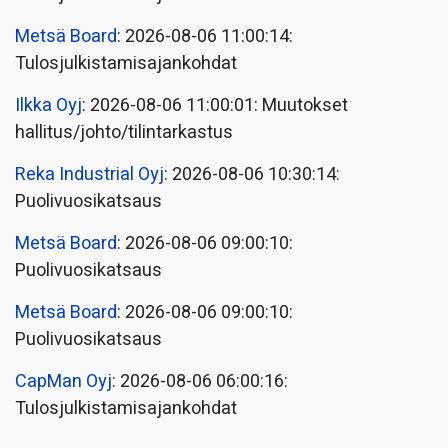
Metsä Board
: 2026-08-06 11:00:14:
Tulosjulkistamisajankohdat
Ilkka Oyj
: 2026-08-06 11:00:01: Muutokset
hallitus/johto/tilintarkastus
Reka Industrial Oyj
: 2026-08-06 10:30:14:
Puolivuosikatsaus
Metsä Board
: 2026-08-06 09:00:10:
Puolivuosikatsaus
Metsä Board
: 2026-08-06 09:00:10:
Puolivuosikatsaus
CapMan Oyj
: 2026-08-06 06:00:16:
Tulosjulkistamisajankohdat