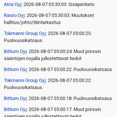
Atria Oyj
: 2026-08-07 05:30:03: Sisäpiiritieto
Raisio Oyj
: 2026-08-07 05:30:03: Muutokset
hallitus/johto/tilintarkastus
Tokmanni Group Oyj
: 2026-08-07 05:00:25:
Puolivuosikatsaus
Bittium Oyj
: 2026-08-07 05:00:24: Muut pörssin
sääntöjen nojalla julkistettavat tiedot
Bittium Oyj
: 2026-08-07 05:00:22: Puolivuosikatsaus
Tokmanni Group Oyj
: 2026-08-07 05:00:22:
Puolivuosikatsaus
Bittium Oyj
: 2026-08-07 05:00:18: Puolivuosikatsaus
Bittium Oyj
: 2026-08-07 05:00:17: Muut pörssin
sääntöjen nojalla julkistettavat tiedot