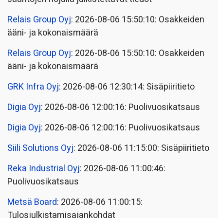
Relais Group Oyj
: 2026-08-06 15:50:10: Osakkeiden
ääni- ja kokonaismäärä
Relais Group Oyj
: 2026-08-06 15:50:10: Osakkeiden
ääni- ja kokonaismäärä
GRK Infra Oyj
: 2026-08-06 12:30:14: Sisäpiiritieto
Digia Oyj
: 2026-08-06 12:00:16: Puolivuosikatsaus
Digia Oyj
: 2026-08-06 12:00:16: Puolivuosikatsaus
Siili Solutions Oyj
: 2026-08-06 11:15:00: Sisäpiiritieto
Reka Industrial Oyj
: 2026-08-06 11:00:46:
Puolivuosikatsaus
Metsä Board
: 2026-08-06 11:00:15:
Tulosjulkistamisajankohdat