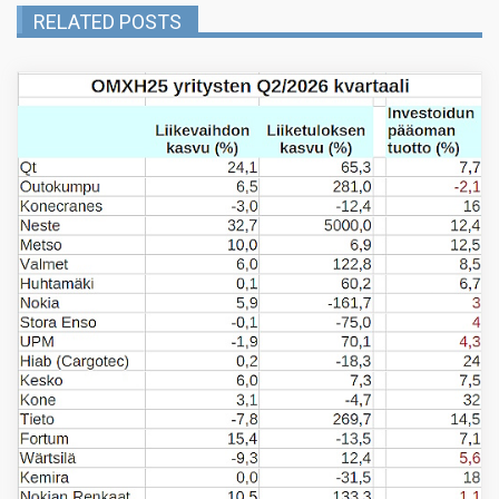
RELATED POSTS