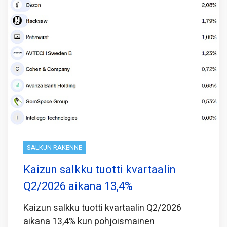
SALKUN RAKENNE
Kaizun salkku tuotti kvartaalin
Q2/2026 aikana 13,4%
Kaizun salkku tuotti kvartaalin Q2/2026
aikana 13,4% kun pohjoismainen