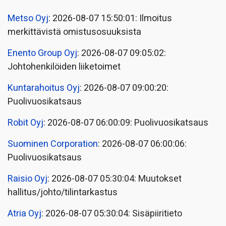
Metso Oyj
: 2026-08-07 15:50:01: Ilmoitus
merkittävistä omistusosuuksista
Enento Group Oyj
: 2026-08-07 09:05:02:
Johtohenkilöiden liiketoimet
Kuntarahoitus Oyj
: 2026-08-07 09:00:20:
Puolivuosikatsaus
Robit Oyj
: 2026-08-07 06:00:09: Puolivuosikatsaus
Suominen Corporation
: 2026-08-07 06:00:06:
Puolivuosikatsaus
Raisio Oyj
: 2026-08-07 05:30:04: Muutokset
hallitus/johto/tilintarkastus
Atria Oyj
: 2026-08-07 05:30:04: Sisäpiiritieto