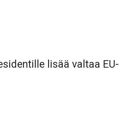
sidentille lisää valtaa EU-