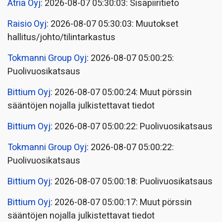
Atria Oyj
: 2026-08-07 05:30:03: Sisäpiiritieto
Raisio Oyj
: 2026-08-07 05:30:03: Muutokset
hallitus/johto/tilintarkastus
Tokmanni Group Oyj
: 2026-08-07 05:00:25:
Puolivuosikatsaus
Bittium Oyj
: 2026-08-07 05:00:24: Muut pörssin
sääntöjen nojalla julkistettavat tiedot
Bittium Oyj
: 2026-08-07 05:00:22: Puolivuosikatsaus
Tokmanni Group Oyj
: 2026-08-07 05:00:22:
Puolivuosikatsaus
Bittium Oyj
: 2026-08-07 05:00:18: Puolivuosikatsaus
Bittium Oyj
: 2026-08-07 05:00:17: Muut pörssin
sääntöjen nojalla julkistettavat tiedot