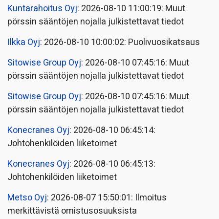
Kuntarahoitus Oyj
: 2026-08-10 11:00:19: Muut
pörssin sääntöjen nojalla julkistettavat tiedot
Ilkka Oyj
: 2026-08-10 10:00:02: Puolivuosikatsaus
Sitowise Group Oyj
: 2026-08-10 07:45:16: Muut
pörssin sääntöjen nojalla julkistettavat tiedot
Sitowise Group Oyj
: 2026-08-10 07:45:16: Muut
pörssin sääntöjen nojalla julkistettavat tiedot
Konecranes Oyj
: 2026-08-10 06:45:14:
Johtohenkilöiden liiketoimet
Konecranes Oyj
: 2026-08-10 06:45:13:
Johtohenkilöiden liiketoimet
Metso Oyj
: 2026-08-07 15:50:01: Ilmoitus
merkittävistä omistusosuuksista