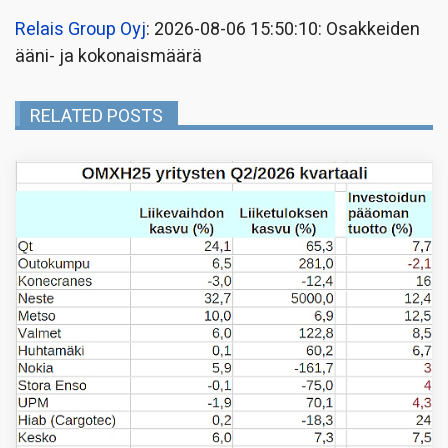
Relais Group Oyj
: 2026-08-06 15:50:10: Osakkeiden
ääni- ja kokonaismäärä
RELATED POSTS