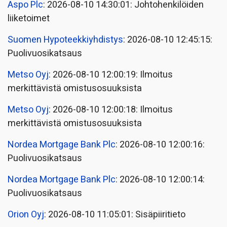
Aspo Plc
: 2026-08-10 14:30:01: Johtohenkilöiden
liiketoimet
Suomen Hypoteekkiyhdistys
: 2026-08-10 12:45:15:
Puolivuosikatsaus
Metso Oyj
: 2026-08-10 12:00:19: Ilmoitus
merkittävistä omistusosuuksista
Metso Oyj
: 2026-08-10 12:00:18: Ilmoitus
merkittävistä omistusosuuksista
Nordea Mortgage Bank Plc
: 2026-08-10 12:00:16:
Puolivuosikatsaus
Nordea Mortgage Bank Plc
: 2026-08-10 12:00:14:
Puolivuosikatsaus
Orion Oyj
: 2026-08-10 11:05:01: Sisäpiiritieto