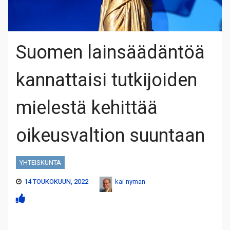
Suomen lainsäädäntöä
kannattaisi tutkijoiden
mielestä kehittää
oikeusvaltion suuntaan
YHTEISKUNTA
14 TOUKOKUUN, 2022
kai-nyman