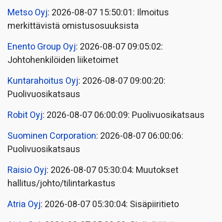
Metso Oyj
: 2026-08-07 15:50:01: Ilmoitus
merkittävistä omistusosuuksista
Enento Group Oyj
: 2026-08-07 09:05:02:
Johtohenkilöiden liiketoimet
Kuntarahoitus Oyj
: 2026-08-07 09:00:20:
Puolivuosikatsaus
Robit Oyj
: 2026-08-07 06:00:09: Puolivuosikatsaus
Suominen Corporation
: 2026-08-07 06:00:06:
Puolivuosikatsaus
Raisio Oyj
: 2026-08-07 05:30:04: Muutokset
hallitus/johto/tilintarkastus
Atria Oyj
: 2026-08-07 05:30:04: Sisäpiiritieto