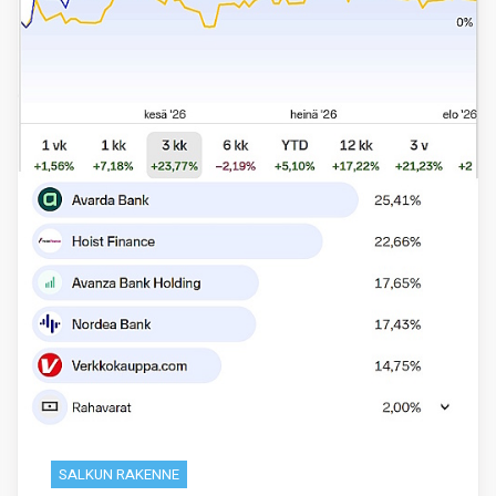
SALKUN RAKENNE