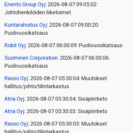
Enento Group Oyj
: 2026-08-07 09:05:02:
Johtohenkilöiden liiketoimet
Kuntarahoitus Oyj
: 2026-08-07 09:00:20:
Puolivuosikatsaus
Robit Oyj
: 2026-08-07 06:00:09: Puolivuosikatsaus
Suominen Corporation
: 2026-08-07 06:00:06:
Puolivuosikatsaus
Raisio Oyj
: 2026-08-07 05:30:04: Muutokset
hallitus/johto/tilintarkastus
Atria Oyj
: 2026-08-07 05:30:04: Sisäpiiritieto
Atria Oyj
: 2026-08-07 05:30:03: Sisäpiiritieto
Raisio Oyj
: 2026-08-07 05:30:03: Muutokset
hallitus/johto/tilintarkastus