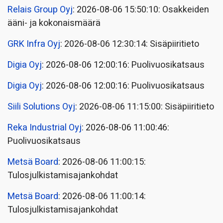
Relais Group Oyj
: 2026-08-06 15:50:10: Osakkeiden
ääni- ja kokonaismäärä
GRK Infra Oyj
: 2026-08-06 12:30:14: Sisäpiiritieto
Digia Oyj
: 2026-08-06 12:00:16: Puolivuosikatsaus
Digia Oyj
: 2026-08-06 12:00:16: Puolivuosikatsaus
Siili Solutions Oyj
: 2026-08-06 11:15:00: Sisäpiiritieto
Reka Industrial Oyj
: 2026-08-06 11:00:46:
Puolivuosikatsaus
Metsä Board
: 2026-08-06 11:00:15:
Tulosjulkistamisajankohdat
Metsä Board
: 2026-08-06 11:00:14:
Tulosjulkistamisajankohdat