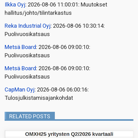
Ilkka Oyj
: 2026-08-06 11:00:01: Muutokset
hallitus/johto/tilintarkastus
Reka Industrial Oyj
: 2026-08-06 10:30:14:
Puolivuosikatsaus
Metsä Board
: 2026-08-06 09:00:10:
Puolivuosikatsaus
Metsä Board
: 2026-08-06 09:00:10:
Puolivuosikatsaus
CapMan Oyj
: 2026-08-06 06:00:16:
Tulosjulkistamisajankohdat
RELATED POSTS