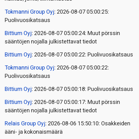
Tokmanni Group Oyj
: 2026-08-07 05:00:25:
Puolivuosikatsaus
Bittium Oyj
: 2026-08-07 05:00:24: Muut pörssin
sääntöjen nojalla julkistettavat tiedot
Bittium Oyj
: 2026-08-07 05:00:22: Puolivuosikatsaus
Tokmanni Group Oyj
: 2026-08-07 05:00:22:
Puolivuosikatsaus
Bittium Oyj
: 2026-08-07 05:00:18: Puolivuosikatsaus
Bittium Oyj
: 2026-08-07 05:00:17: Muut pörssin
sääntöjen nojalla julkistettavat tiedot
Relais Group Oyj
: 2026-08-06 15:50:10: Osakkeiden
ääni- ja kokonaismäärä