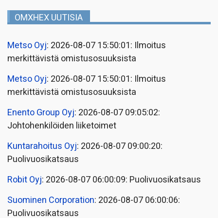
OMXHEX UUTISIA
Metso Oyj
: 2026-08-07 15:50:01: Ilmoitus
merkittävistä omistusosuuksista
Metso Oyj
: 2026-08-07 15:50:01: Ilmoitus
merkittävistä omistusosuuksista
Enento Group Oyj
: 2026-08-07 09:05:02:
Johtohenkilöiden liiketoimet
Kuntarahoitus Oyj
: 2026-08-07 09:00:20:
Puolivuosikatsaus
Robit Oyj
: 2026-08-07 06:00:09: Puolivuosikatsaus
Suominen Corporation
: 2026-08-07 06:00:06:
Puolivuosikatsaus