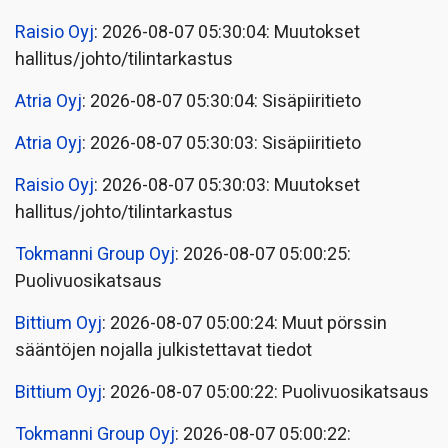
Raisio Oyj
: 2026-08-07 05:30:04: Muutokset
hallitus/johto/tilintarkastus
Atria Oyj
: 2026-08-07 05:30:04: Sisäpiiritieto
Atria Oyj
: 2026-08-07 05:30:03: Sisäpiiritieto
Raisio Oyj
: 2026-08-07 05:30:03: Muutokset
hallitus/johto/tilintarkastus
Tokmanni Group Oyj
: 2026-08-07 05:00:25:
Puolivuosikatsaus
Bittium Oyj
: 2026-08-07 05:00:24: Muut pörssin
sääntöjen nojalla julkistettavat tiedot
Bittium Oyj
: 2026-08-07 05:00:22: Puolivuosikatsaus
Tokmanni Group Oyj
: 2026-08-07 05:00:22: