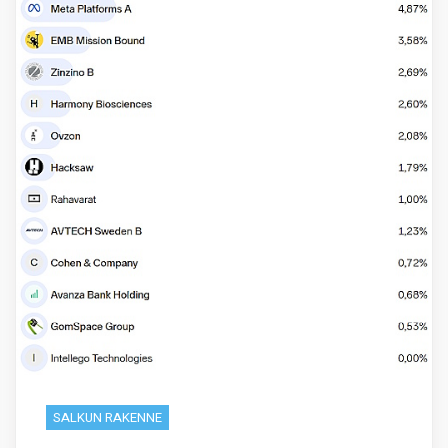
SALKUN RAKENNE