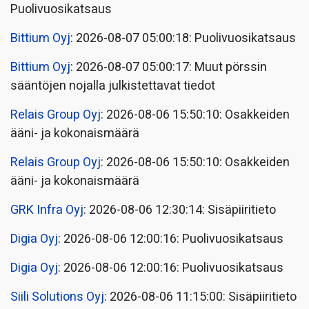
Puolivuosikatsaus
Bittium Oyj
: 2026-08-07 05:00:18: Puolivuosikatsaus
Bittium Oyj
: 2026-08-07 05:00:17: Muut pörssin
sääntöjen nojalla julkistettavat tiedot
Relais Group Oyj
: 2026-08-06 15:50:10: Osakkeiden
ääni- ja kokonaismäärä
Relais Group Oyj
: 2026-08-06 15:50:10: Osakkeiden
ääni- ja kokonaismäärä
GRK Infra Oyj
: 2026-08-06 12:30:14: Sisäpiiritieto
Digia Oyj
: 2026-08-06 12:00:16: Puolivuosikatsaus
Digia Oyj
: 2026-08-06 12:00:16: Puolivuosikatsaus
Siili Solutions Oyj
: 2026-08-06 11:15:00: Sisäpiiritieto