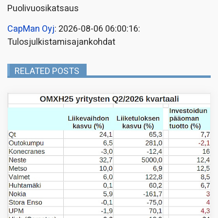
Puolivuosikatsaus
CapMan Oyj
: 2026-08-06 06:00:16:
Tulosjulkistamisajankohdat
RELATED POSTS