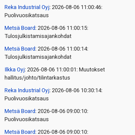
Reka Industrial Oyj
: 2026-08-06 11:00:46:
Puolivuosikatsaus
Metsä Board
: 2026-08-06 11:00:15:
Tulosjulkistamisajankohdat
Metsä Board
: 2026-08-06 11:00:14:
Tulosjulkistamisajankohdat
Ilkka Oyj
: 2026-08-06 11:00:01: Muutokset
hallitus/johto/tilintarkastus
Reka Industrial Oyj
: 2026-08-06 10:30:14:
Puolivuosikatsaus
Metsä Board
: 2026-08-06 09:00:10:
Puolivuosikatsaus
Metsä Board
: 2026-08-06 09:00:10: