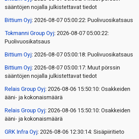
sääntöjen nojalla julkistettavat tiedot
Bittium Oyj
: 2026-08-07 05:00:22: Puolivuosikatsaus
Tokmanni Group Oyj
: 2026-08-07 05:00:22:
Puolivuosikatsaus
Bittium Oyj
: 2026-08-07 05:00:18: Puolivuosikatsaus
Bittium Oyj
: 2026-08-07 05:00:17: Muut pörssin
sääntöjen nojalla julkistettavat tiedot
Relais Group Oyj
: 2026-08-06 15:50:10: Osakkeiden
ääni- ja kokonaismäärä
Relais Group Oyj
: 2026-08-06 15:50:10: Osakkeiden
ääni- ja kokonaismäärä
GRK Infra Oyj
: 2026-08-06 12:30:14: Sisäpiiritieto