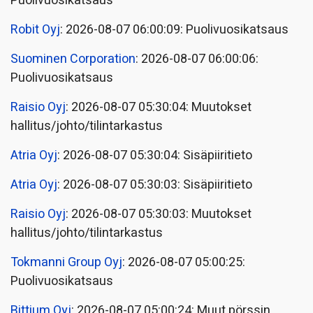
Puolivuosikatsaus
Robit Oyj
: 2026-08-07 06:00:09: Puolivuosikatsaus
Suominen Corporation
: 2026-08-07 06:00:06:
Puolivuosikatsaus
Raisio Oyj
: 2026-08-07 05:30:04: Muutokset
hallitus/johto/tilintarkastus
Atria Oyj
: 2026-08-07 05:30:04: Sisäpiiritieto
Atria Oyj
: 2026-08-07 05:30:03: Sisäpiiritieto
Raisio Oyj
: 2026-08-07 05:30:03: Muutokset
hallitus/johto/tilintarkastus
Tokmanni Group Oyj
: 2026-08-07 05:00:25:
Puolivuosikatsaus
Bittium Oyj
: 2026-08-07 05:00:24: Muut pörssin