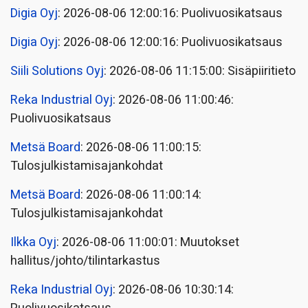
Digia Oyj
: 2026-08-06 12:00:16: Puolivuosikatsaus
Digia Oyj
: 2026-08-06 12:00:16: Puolivuosikatsaus
Siili Solutions Oyj
: 2026-08-06 11:15:00: Sisäpiiritieto
Reka Industrial Oyj
: 2026-08-06 11:00:46:
Puolivuosikatsaus
Metsä Board
: 2026-08-06 11:00:15:
Tulosjulkistamisajankohdat
Metsä Board
: 2026-08-06 11:00:14:
Tulosjulkistamisajankohdat
Ilkka Oyj
: 2026-08-06 11:00:01: Muutokset
hallitus/johto/tilintarkastus
Reka Industrial Oyj
: 2026-08-06 10:30:14: