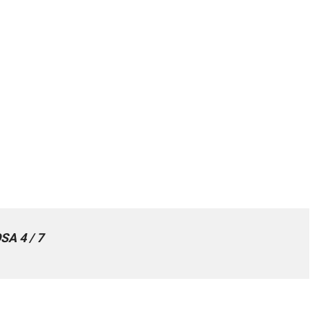
SA 4 / 7