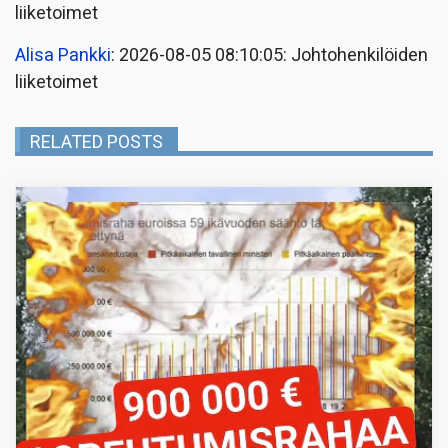
liiketoimet
Alisa Pankki
: 2026-08-05 08:10:05: Johtohenkilöiden
liiketoimet
RELATED POSTS