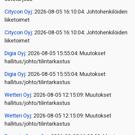
Citycon Oyj
: 2026-08-05 16:10:04: Johtohenkilöiden
liiketoimet
Citycon Oyj
: 2026-08-05 16:10:04: Johtohenkilöiden
liiketoimet
Digia Oyj
: 2026-08-05 15:55:04: Muutokset
hallitus/johto/tilintarkastus
Digia Oyj
: 2026-08-05 15:55:04: Muutokset
hallitus/johto/tilintarkastus
Wetteri Oyj
: 2026-08-05 12:15:09: Muutokset
hallitus/johto/tilintarkastus
Wetteri Oyj
: 2026-08-05 12:15:09: Muutokset
hallitus/johto/tilintarkastus