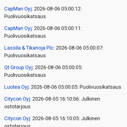
CapMan Oyj
: 2026-08-06 05:00:12:
Puolivuosikatsaus
CapMan Oyj
: 2026-08-06 05:00:11:
Puolivuosikatsaus
Lassila & Tikanoja Plc
: 2026-08-06 05:00:07:
Puolivuosikatsaus
Qt Group Oyj
: 2026-08-06 05:00:05:
Puolivuosikatsaus
Luotea Oyj
: 2026-08-06 05:00:05: Puolivuosikatsaus
Citycon Oyj
: 2026-08-05 16:10:06: Julkinen
ostotarjous
Citycon Oyj
: 2026-08-05 16:10:05: Julkinen
ostotarjous