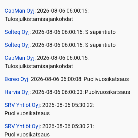
CapMan Oyj
: 2026-08-06 06:00:16:
Tulosjulkistamisajankohdat
Solteq Oyj
: 2026-08-06 06:00:16: Sisäpiiritieto
Solteq Oyj
: 2026-08-06 06:00:16: Sisäpiiritieto
CapMan Oyj
: 2026-08-06 06:00:15:
Tulosjulkistamisajankohdat
Boreo Oyj
: 2026-08-06 06:00:08: Puolivuosikatsaus
Harvia Oyj
: 2026-08-06 06:00:03: Puolivuosikatsaus
SRV Yhtiöt Oyj
: 2026-08-06 05:30:22:
Puolivuosikatsaus
SRV Yhtiöt Oyj
: 2026-08-06 05:30:21:
Puolivuosikatsaus