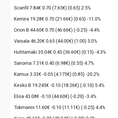
Scanfil 7.84€ 0.70 (7.65€) (0.65) 2.5%
Kemira 19.28€ 0.70 (21.66€) (0.65) -11.0%
Orion B 44.60€ 0.70 (46.66€) (-0.25) -4.4%
Vaisala 46.20€ 0.65 (44.00€) (1.00) 5.0%
Huhtamäki 35.04€ 0.45 (36.60€) (0.15) -4.3%
Sanoma 7.31€ 0.40 (6.98€) (0.55) 4.7%
Kamux 3.33€ -0.05 (4.175€) (0.85) -20.2%
Kesko B 19.245€ -0.10 (18.26€) (-0.10) 5.4%
Elisa 43.08€ -0.10 (44.60€) (-0.20) -3.4%
Tokmanni 11.60€ -0.10 (11.11€) (-0.25) 4.4%