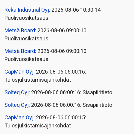
Reka Industrial Oyj
: 2026-08-06 10:30:14:
Puolivuosikatsaus
Metsä Board
: 2026-08-06 09:00:10:
Puolivuosikatsaus
Metsä Board
: 2026-08-06 09:00:10:
Puolivuosikatsaus
CapMan Oyj
: 2026-08-06 06:00:16:
Tulosjulkistamisajankohdat
Solteq Oyj
: 2026-08-06 06:00:16: Sisäpiiritieto
Solteq Oyj
: 2026-08-06 06:00:16: Sisäpiiritieto
CapMan Oyj
: 2026-08-06 06:00:15:
Tulosjulkistamisajankohdat