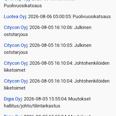
Puolivuosikatsaus
Luotea Oyj
: 2026-08-06 05:00:05: Puolivuosikatsaus
Citycon Oyj
: 2026-08-05 16:10:06: Julkinen
ostotarjous
Citycon Oyj
: 2026-08-05 16:10:05: Julkinen
ostotarjous
Citycon Oyj
: 2026-08-05 16:10:04: Johtohenkilöiden
liiketoimet
Citycon Oyj
: 2026-08-05 16:10:04: Johtohenkilöiden
liiketoimet
Digia Oyj
: 2026-08-05 15:55:04: Muutokset
hallitus/johto/tilintarkastus