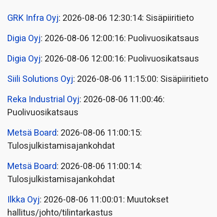
GRK Infra Oyj
: 2026-08-06 12:30:14: Sisäpiiritieto
Digia Oyj
: 2026-08-06 12:00:16: Puolivuosikatsaus
Digia Oyj
: 2026-08-06 12:00:16: Puolivuosikatsaus
Siili Solutions Oyj
: 2026-08-06 11:15:00: Sisäpiiritieto
Reka Industrial Oyj
: 2026-08-06 11:00:46:
Puolivuosikatsaus
Metsä Board
: 2026-08-06 11:00:15:
Tulosjulkistamisajankohdat
Metsä Board
: 2026-08-06 11:00:14:
Tulosjulkistamisajankohdat
Ilkka Oyj
: 2026-08-06 11:00:01: Muutokset
hallitus/johto/tilintarkastus