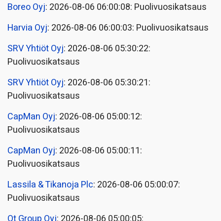
Boreo Oyj
: 2026-08-06 06:00:08: Puolivuosikatsaus
Harvia Oyj
: 2026-08-06 06:00:03: Puolivuosikatsaus
SRV Yhtiöt Oyj
: 2026-08-06 05:30:22:
Puolivuosikatsaus
SRV Yhtiöt Oyj
: 2026-08-06 05:30:21:
Puolivuosikatsaus
CapMan Oyj
: 2026-08-06 05:00:12:
Puolivuosikatsaus
CapMan Oyj
: 2026-08-06 05:00:11:
Puolivuosikatsaus
Lassila & Tikanoja Plc
: 2026-08-06 05:00:07:
Puolivuosikatsaus
Qt Group Oyj
: 2026-08-06 05:00:05: