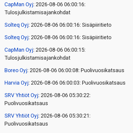
CapMan Oyj
: 2026-08-06 06:00:16:
Tulosjulkistamisajankohdat
Solteq Oyj
: 2026-08-06 06:00:16: Sisäpiiritieto
Solteq Oyj
: 2026-08-06 06:00:16: Sisäpiiritieto
CapMan Oyj
: 2026-08-06 06:00:15:
Tulosjulkistamisajankohdat
Boreo Oyj
: 2026-08-06 06:00:08: Puolivuosikatsaus
Harvia Oyj
: 2026-08-06 06:00:03: Puolivuosikatsaus
SRV Yhtiöt Oyj
: 2026-08-06 05:30:22:
Puolivuosikatsaus
SRV Yhtiöt Oyj
: 2026-08-06 05:30:21:
Puolivuosikatsaus