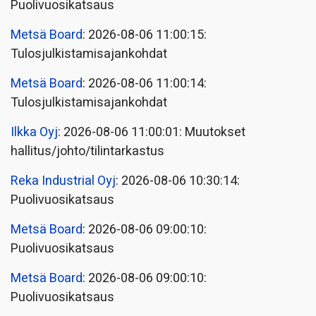
Puolivuosikatsaus
Metsä Board
: 2026-08-06 11:00:15:
Tulosjulkistamisajankohdat
Metsä Board
: 2026-08-06 11:00:14:
Tulosjulkistamisajankohdat
Ilkka Oyj
: 2026-08-06 11:00:01: Muutokset
hallitus/johto/tilintarkastus
Reka Industrial Oyj
: 2026-08-06 10:30:14:
Puolivuosikatsaus
Metsä Board
: 2026-08-06 09:00:10:
Puolivuosikatsaus
Metsä Board
: 2026-08-06 09:00:10:
Puolivuosikatsaus