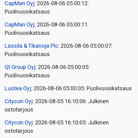
CapMan Oyj
: 2026-08-06 05:00:12:
Puolivuosikatsaus
CapMan Oyj
: 2026-08-06 05:00:11:
Puolivuosikatsaus
Lassila & Tikanoja Plc
: 2026-08-06 05:00:07:
Puolivuosikatsaus
Qt Group Oyj
: 2026-08-06 05:00:05:
Puolivuosikatsaus
Luotea Oyj
: 2026-08-06 05:00:05: Puolivuosikatsaus
Citycon Oyj
: 2026-08-05 16:10:06: Julkinen
ostotarjous
Citycon Oyj
: 2026-08-05 16:10:05: Julkinen
ostotarjous