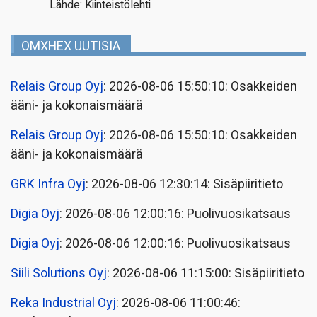
Lähde: Kiinteistölehti
OMXHEX UUTISIA
Relais Group Oyj
: 2026-08-06 15:50:10: Osakkeiden
ääni- ja kokonaismäärä
Relais Group Oyj
: 2026-08-06 15:50:10: Osakkeiden
ääni- ja kokonaismäärä
GRK Infra Oyj
: 2026-08-06 12:30:14: Sisäpiiritieto
Digia Oyj
: 2026-08-06 12:00:16: Puolivuosikatsaus
Digia Oyj
: 2026-08-06 12:00:16: Puolivuosikatsaus
Siili Solutions Oyj
: 2026-08-06 11:15:00: Sisäpiiritieto
Reka Industrial Oyj
: 2026-08-06 11:00:46: