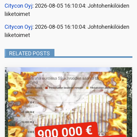
Citycon Oyj
: 2026-08-05 16:10:04: Johtohenkilöiden
liiketoimet
Citycon Oyj
: 2026-08-05 16:10:04: Johtohenkilöiden
liiketoimet
RELATED POSTS