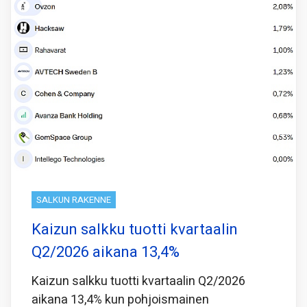
SALKUN RAKENNE
Kaizun salkku tuotti kvartaalin
Q2/2026 aikana 13,4%
Kaizun salkku tuotti kvartaalin Q2/2026
aikana 13,4% kun pohjoismainen