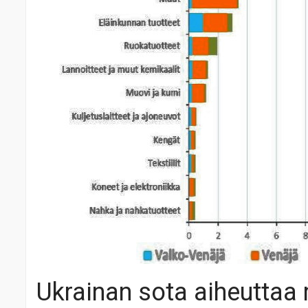
Ukrainan sota aiheuttaa