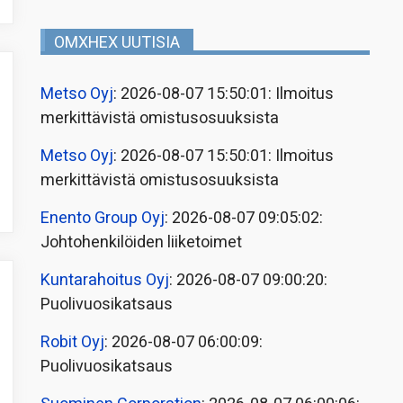
OMXHEX UUTISIA
Metso Oyj
: 2026-08-07 15:50:01: Ilmoitus
merkittävistä omistusosuuksista
Metso Oyj
: 2026-08-07 15:50:01: Ilmoitus
merkittävistä omistusosuuksista
Enento Group Oyj
: 2026-08-07 09:05:02:
Johtohenkilöiden liiketoimet
Kuntarahoitus Oyj
: 2026-08-07 09:00:20:
Puolivuosikatsaus
Robit Oyj
: 2026-08-07 06:00:09:
Puolivuosikatsaus