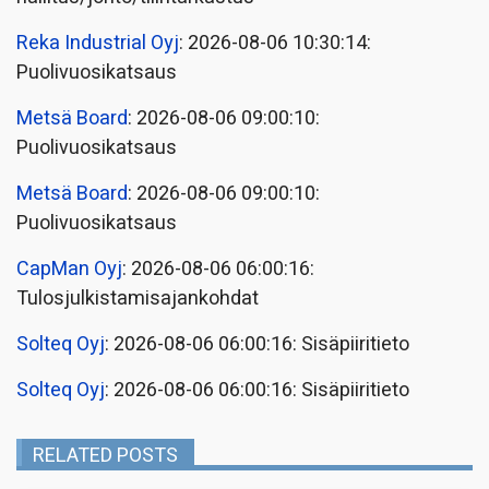
Reka Industrial Oyj
: 2026-08-06 10:30:14:
Puolivuosikatsaus
Metsä Board
: 2026-08-06 09:00:10:
Puolivuosikatsaus
Metsä Board
: 2026-08-06 09:00:10:
Puolivuosikatsaus
CapMan Oyj
: 2026-08-06 06:00:16:
Tulosjulkistamisajankohdat
Solteq Oyj
: 2026-08-06 06:00:16: Sisäpiiritieto
Solteq Oyj
: 2026-08-06 06:00:16: Sisäpiiritieto
RELATED POSTS