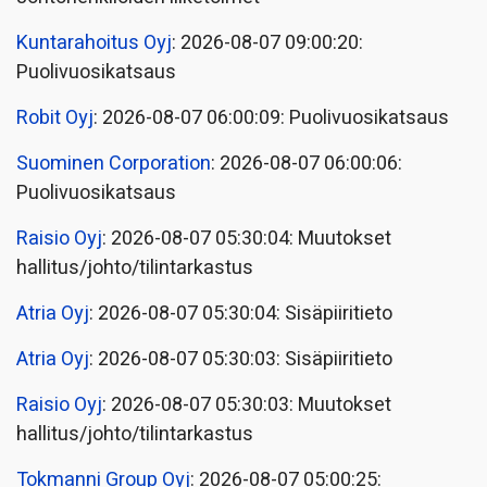
Kuntarahoitus Oyj
: 2026-08-07 09:00:20:
Puolivuosikatsaus
Robit Oyj
: 2026-08-07 06:00:09: Puolivuosikatsaus
Suominen Corporation
: 2026-08-07 06:00:06:
Puolivuosikatsaus
Raisio Oyj
: 2026-08-07 05:30:04: Muutokset
hallitus/johto/tilintarkastus
Atria Oyj
: 2026-08-07 05:30:04: Sisäpiiritieto
Atria Oyj
: 2026-08-07 05:30:03: Sisäpiiritieto
Raisio Oyj
: 2026-08-07 05:30:03: Muutokset
hallitus/johto/tilintarkastus
Tokmanni Group Oyj
: 2026-08-07 05:00:25: