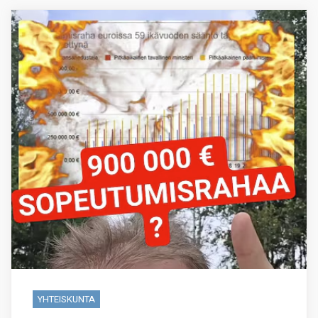
YHTEISKUNTA