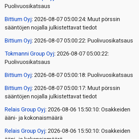
Puolivuosikatsaus
Bittium Oyj
: 2026-08-07 05:00:24: Muut pörssin
sääntöjen nojalla julkistettavat tiedot
Bittium Oyj
: 2026-08-07 05:00:22: Puolivuosikatsaus
Tokmanni Group Oyj
: 2026-08-07 05:00:22:
Puolivuosikatsaus
Bittium Oyj
: 2026-08-07 05:00:18: Puolivuosikatsaus
Bittium Oyj
: 2026-08-07 05:00:17: Muut pörssin
sääntöjen nojalla julkistettavat tiedot
Relais Group Oyj
: 2026-08-06 15:50:10: Osakkeiden
ääni- ja kokonaismäärä
Relais Group Oyj
: 2026-08-06 15:50:10: Osakkeiden