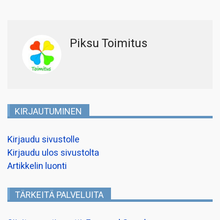
Piksu Toimitus
KIRJAUTUMINEN
Kirjaudu sivustolle
Kirjaudu ulos sivustolta
Artikkelin luonti
TÄRKEITÄ PALVELUITA