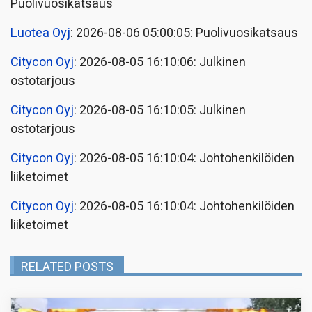
Puolivuosikatsaus
Luotea Oyj
: 2026-08-06 05:00:05: Puolivuosikatsaus
Citycon Oyj
: 2026-08-05 16:10:06: Julkinen
ostotarjous
Citycon Oyj
: 2026-08-05 16:10:05: Julkinen
ostotarjous
Citycon Oyj
: 2026-08-05 16:10:04: Johtohenkilöiden
liiketoimet
Citycon Oyj
: 2026-08-05 16:10:04: Johtohenkilöiden
liiketoimet
RELATED POSTS