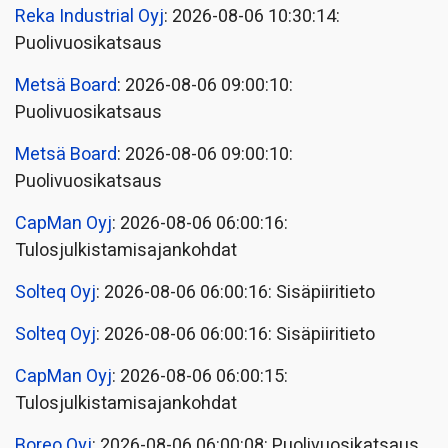
Reka Industrial Oyj
: 2026-08-06 10:30:14:
Puolivuosikatsaus
Metsä Board
: 2026-08-06 09:00:10:
Puolivuosikatsaus
Metsä Board
: 2026-08-06 09:00:10:
Puolivuosikatsaus
CapMan Oyj
: 2026-08-06 06:00:16:
Tulosjulkistamisajankohdat
Solteq Oyj
: 2026-08-06 06:00:16: Sisäpiiritieto
Solteq Oyj
: 2026-08-06 06:00:16: Sisäpiiritieto
CapMan Oyj
: 2026-08-06 06:00:15:
Tulosjulkistamisajankohdat
Boreo Oyj
: 2026-08-06 06:00:08: Puolivuosikatsaus