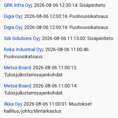
GRK Infra Oyj
: 2026-08-06 12:30:14: Sisäpiiritieto
Digia Oyj
: 2026-08-06 12:00:16: Puolivuosikatsaus
Digia Oyj
: 2026-08-06 12:00:16: Puolivuosikatsaus
Siili Solutions Oyj
: 2026-08-06 11:15:00: Sisäpiiritieto
Reka Industrial Oyj
: 2026-08-06 11:00:46:
Puolivuosikatsaus
Metsä Board
: 2026-08-06 11:00:15:
Tulosjulkistamisajankohdat
Metsä Board
: 2026-08-06 11:00:14:
Tulosjulkistamisajankohdat
Ilkka Oyj
: 2026-08-06 11:00:01: Muutokset
hallitus/johto/tilintarkastus