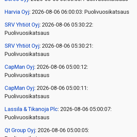
Harvia Oyj
: 2026-08-06 06:00:03: Puolivuosikatsaus
SRV Yhtiöt Oyj
: 2026-08-06 05:30:22:
Puolivuosikatsaus
SRV Yhtiöt Oyj
: 2026-08-06 05:30:21:
Puolivuosikatsaus
CapMan Oyj
: 2026-08-06 05:00:12:
Puolivuosikatsaus
CapMan Oyj
: 2026-08-06 05:00:11:
Puolivuosikatsaus
Lassila & Tikanoja Plc
: 2026-08-06 05:00:07:
Puolivuosikatsaus
Qt Group Oyj
: 2026-08-06 05:00:05: