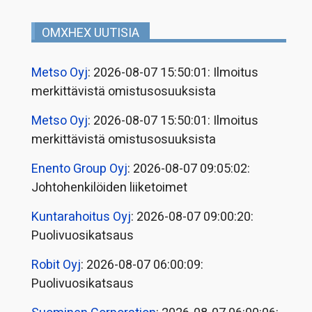
OMXHEX UUTISIA
Metso Oyj
: 2026-08-07 15:50:01: Ilmoitus
merkittävistä omistusosuuksista
Metso Oyj
: 2026-08-07 15:50:01: Ilmoitus
merkittävistä omistusosuuksista
Enento Group Oyj
: 2026-08-07 09:05:02:
Johtohenkilöiden liiketoimet
Kuntarahoitus Oyj
: 2026-08-07 09:00:20:
Puolivuosikatsaus
Robit Oyj
: 2026-08-07 06:00:09:
Puolivuosikatsaus