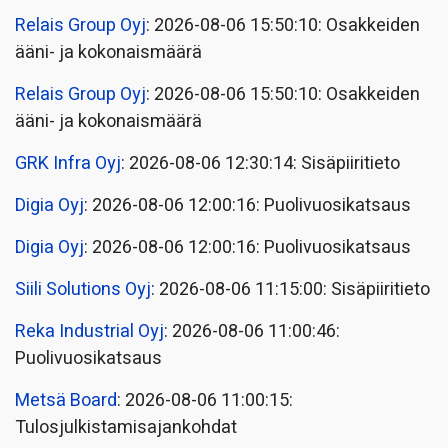
Relais Group Oyj
: 2026-08-06 15:50:10: Osakkeiden
ääni- ja kokonaismäärä
Relais Group Oyj
: 2026-08-06 15:50:10: Osakkeiden
ääni- ja kokonaismäärä
GRK Infra Oyj
: 2026-08-06 12:30:14: Sisäpiiritieto
Digia Oyj
: 2026-08-06 12:00:16: Puolivuosikatsaus
Digia Oyj
: 2026-08-06 12:00:16: Puolivuosikatsaus
Siili Solutions Oyj
: 2026-08-06 11:15:00: Sisäpiiritieto
Reka Industrial Oyj
: 2026-08-06 11:00:46:
Puolivuosikatsaus
Metsä Board
: 2026-08-06 11:00:15:
Tulosjulkistamisajankohdat