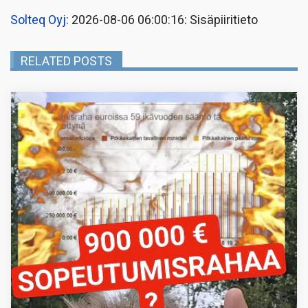
Solteq Oyj
: 2026-08-06 06:00:16: Sisäpiiritieto
RELATED POSTS