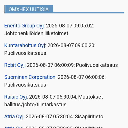
OMXHEX UUTISIA
Enento Group Oyj
: 2026-08-07 09:05:02:
Johtohenkilöiden liiketoimet
Kuntarahoitus Oyj
: 2026-08-07 09:00:20:
Puolivuosikatsaus
Robit Oyj
: 2026-08-07 06:00:09: Puolivuosikatsaus
Suominen Corporation
: 2026-08-07 06:00:06:
Puolivuosikatsaus
Raisio Oyj
: 2026-08-07 05:30:04: Muutokset
hallitus/johto/tilintarkastus
Atria Oyj
: 2026-08-07 05:30:04: Sisäpiiritieto