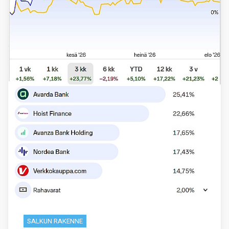
SALKUN RAKENNE