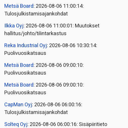
Metsä Board
: 2026-08-06 11:00:14:
Tulosjulkistamisajankohdat
Ilkka Oyj
: 2026-08-06 11:00:01: Muutokset
hallitus/johto/tilintarkastus
Reka Industrial Oyj
: 2026-08-06 10:30:14:
Puolivuosikatsaus
Metsä Board
: 2026-08-06 09:00:10:
Puolivuosikatsaus
Metsä Board
: 2026-08-06 09:00:10:
Puolivuosikatsaus
CapMan Oyj
: 2026-08-06 06:00:16:
Tulosjulkistamisajankohdat
Solteq Oyj
: 2026-08-06 06:00:16: Sisäpiiritieto