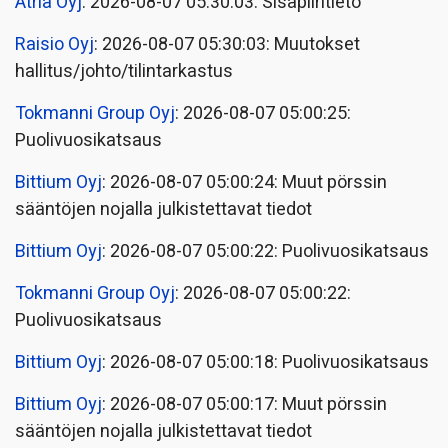
Atria Oyj
: 2026-08-07 05:30:03: Sisäpiiritieto
Raisio Oyj
: 2026-08-07 05:30:03: Muutokset
hallitus/johto/tilintarkastus
Tokmanni Group Oyj
: 2026-08-07 05:00:25:
Puolivuosikatsaus
Bittium Oyj
: 2026-08-07 05:00:24: Muut pörssin
sääntöjen nojalla julkistettavat tiedot
Bittium Oyj
: 2026-08-07 05:00:22: Puolivuosikatsaus
Tokmanni Group Oyj
: 2026-08-07 05:00:22:
Puolivuosikatsaus
Bittium Oyj
: 2026-08-07 05:00:18: Puolivuosikatsaus
Bittium Oyj
: 2026-08-07 05:00:17: Muut pörssin
sääntöjen nojalla julkistettavat tiedot