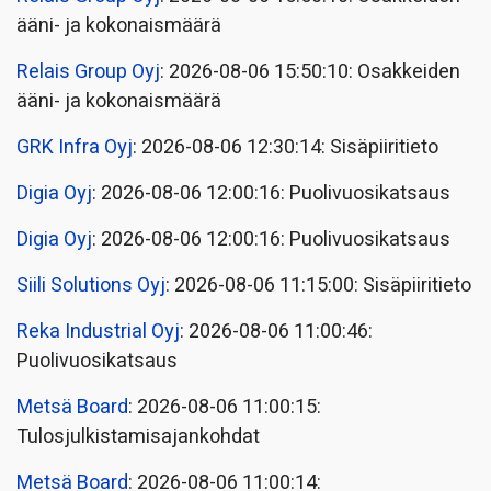
ääni- ja kokonaismäärä
Relais Group Oyj
: 2026-08-06 15:50:10: Osakkeiden
ääni- ja kokonaismäärä
GRK Infra Oyj
: 2026-08-06 12:30:14: Sisäpiiritieto
Digia Oyj
: 2026-08-06 12:00:16: Puolivuosikatsaus
Digia Oyj
: 2026-08-06 12:00:16: Puolivuosikatsaus
Siili Solutions Oyj
: 2026-08-06 11:15:00: Sisäpiiritieto
Reka Industrial Oyj
: 2026-08-06 11:00:46:
Puolivuosikatsaus
Metsä Board
: 2026-08-06 11:00:15:
Tulosjulkistamisajankohdat
Metsä Board
: 2026-08-06 11:00:14: