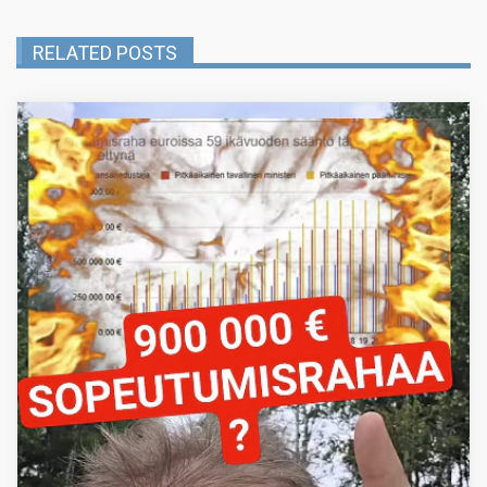
RELATED POSTS