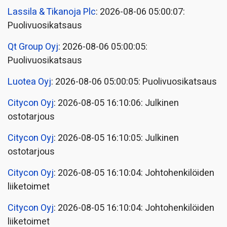
Lassila & Tikanoja Plc
: 2026-08-06 05:00:07:
Puolivuosikatsaus
Qt Group Oyj
: 2026-08-06 05:00:05:
Puolivuosikatsaus
Luotea Oyj
: 2026-08-06 05:00:05: Puolivuosikatsaus
Citycon Oyj
: 2026-08-05 16:10:06: Julkinen
ostotarjous
Citycon Oyj
: 2026-08-05 16:10:05: Julkinen
ostotarjous
Citycon Oyj
: 2026-08-05 16:10:04: Johtohenkilöiden
liiketoimet
Citycon Oyj
: 2026-08-05 16:10:04: Johtohenkilöiden
liiketoimet