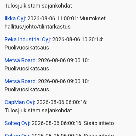
Tulosjulkistamisajankohdat
Ilkka Oyj
: 2026-08-06 11:00:01: Muutokset
hallitus/johto/tilintarkastus
Reka Industrial Oyj
: 2026-08-06 10:30:14:
Puolivuosikatsaus
Metsä Board
: 2026-08-06 09:00:10:
Puolivuosikatsaus
Metsä Board
: 2026-08-06 09:00:10:
Puolivuosikatsaus
CapMan Oyj
: 2026-08-06 06:00:16:
Tulosjulkistamisajankohdat
Solteq Oyj
: 2026-08-06 06:00:16: Sisäpiiritieto