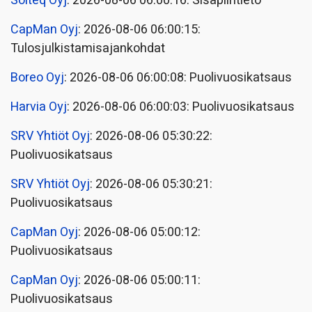
Solteq Oyj
: 2026-08-06 06:00:16: Sisäpiiritieto
CapMan Oyj
: 2026-08-06 06:00:15:
Tulosjulkistamisajankohdat
Boreo Oyj
: 2026-08-06 06:00:08: Puolivuosikatsaus
Harvia Oyj
: 2026-08-06 06:00:03: Puolivuosikatsaus
SRV Yhtiöt Oyj
: 2026-08-06 05:30:22:
Puolivuosikatsaus
SRV Yhtiöt Oyj
: 2026-08-06 05:30:21:
Puolivuosikatsaus
CapMan Oyj
: 2026-08-06 05:00:12:
Puolivuosikatsaus
CapMan Oyj
: 2026-08-06 05:00:11:
Puolivuosikatsaus