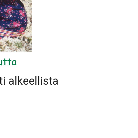
 alkeellista