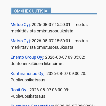
OMXHEX UUTISIA
Metso Oyj
: 2026-08-07 15:50:01: Ilmoitus
merkittävistä omistusosuuksista
Metso Oyj
: 2026-08-07 15:50:01: Ilmoitus
merkittävistä omistusosuuksista
Enento Group Oyj
: 2026-08-07 09:05:02:
Johtohenkilöiden liiketoimet
Kuntarahoitus Oyj
: 2026-08-07 09:00:20:
Puolivuosikatsaus
Robit Oyj
: 2026-08-07 06:00:09:
Puolivuosikatsaus