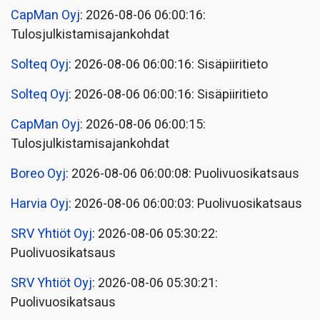
CapMan Oyj
: 2026-08-06 06:00:16:
Tulosjulkistamisajankohdat
Solteq Oyj
: 2026-08-06 06:00:16: Sisäpiiritieto
Solteq Oyj
: 2026-08-06 06:00:16: Sisäpiiritieto
CapMan Oyj
: 2026-08-06 06:00:15:
Tulosjulkistamisajankohdat
Boreo Oyj
: 2026-08-06 06:00:08: Puolivuosikatsaus
Harvia Oyj
: 2026-08-06 06:00:03: Puolivuosikatsaus
SRV Yhtiöt Oyj
: 2026-08-06 05:30:22:
Puolivuosikatsaus
SRV Yhtiöt Oyj
: 2026-08-06 05:30:21:
Puolivuosikatsaus