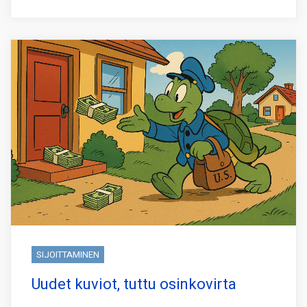
SIJOITTAMINEN
Uudet kuviot, tuttu osinkovirta