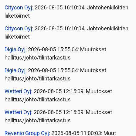
Citycon Oyj
: 2026-08-05 16:10:04: Johtohenkilöiden
liiketoimet
Citycon Oyj
: 2026-08-05 16:10:04: Johtohenkilöiden
liiketoimet
Digia Oyj
: 2026-08-05 15:55:04: Muutokset
hallitus/johto/tilintarkastus
Digia Oyj
: 2026-08-05 15:55:04: Muutokset
hallitus/johto/tilintarkastus
Wetteri Oyj
: 2026-08-05 12:15:09: Muutokset
hallitus/johto/tilintarkastus
Wetteri Oyj
: 2026-08-05 12:15:09: Muutokset
hallitus/johto/tilintarkastus
Revenio Group Oyj
: 2026-08-05 11:00:03: Muut