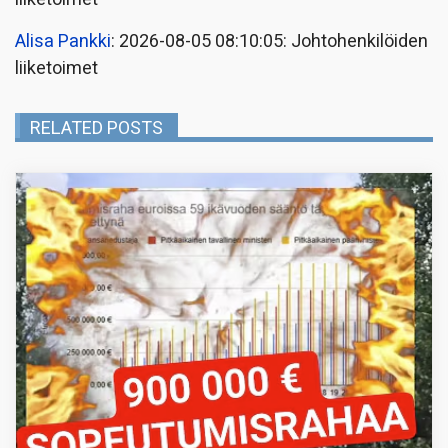
Alisa Pankki
: 2026-08-05 08:10:05: Johtohenkilöiden
liiketoimet
RELATED POSTS