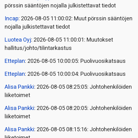
pörssin sääntöjen nojalla julkistettavat tiedot
Incap
: 2026-08-05 11:00:02: Muut pörssin sääntöjen
nojalla julkistettavat tiedot
Luotea Oyj
: 2026-08-05 11:00:01: Muutokset
hallitus/johto/tilintarkastus
Etteplan
: 2026-08-05 10:00:05: Puolivuosikatsaus
Etteplan
: 2026-08-05 10:00:04: Puolivuosikatsaus
Alisa Pankki
: 2026-08-05 08:25:05: Johtohenkilöiden
liiketoimet
Alisa Pankki
: 2026-08-05 08:20:05: Johtohenkilöiden
liiketoimet
Alisa Pankki
: 2026-08-05 08:15:16: Johtohenkilöiden
liiketoimet