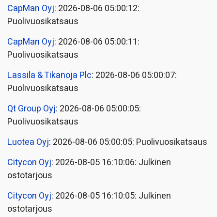
CapMan Oyj
: 2026-08-06 05:00:12:
Puolivuosikatsaus
CapMan Oyj
: 2026-08-06 05:00:11:
Puolivuosikatsaus
Lassila & Tikanoja Plc
: 2026-08-06 05:00:07:
Puolivuosikatsaus
Qt Group Oyj
: 2026-08-06 05:00:05:
Puolivuosikatsaus
Luotea Oyj
: 2026-08-06 05:00:05: Puolivuosikatsaus
Citycon Oyj
: 2026-08-05 16:10:06: Julkinen
ostotarjous
Citycon Oyj
: 2026-08-05 16:10:05: Julkinen
ostotarjous