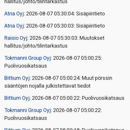
hallitus/johto/tilintarkastus
Atria Oyj
: 2026-08-07 05:30:04: Sisäpiiritieto
Atria Oyj
: 2026-08-07 05:30:03: Sisäpiiritieto
Raisio Oyj
: 2026-08-07 05:30:03: Muutokset
hallitus/johto/tilintarkastus
Tokmanni Group Oyj
: 2026-08-07 05:00:25:
Puolivuosikatsaus
Bittium Oyj
: 2026-08-07 05:00:24: Muut pörssin
sääntöjen nojalla julkistettavat tiedot
Bittium Oyj
: 2026-08-07 05:00:22: Puolivuosikatsaus
Tokmanni Group Oyj
: 2026-08-07 05:00:22:
Puolivuosikatsaus