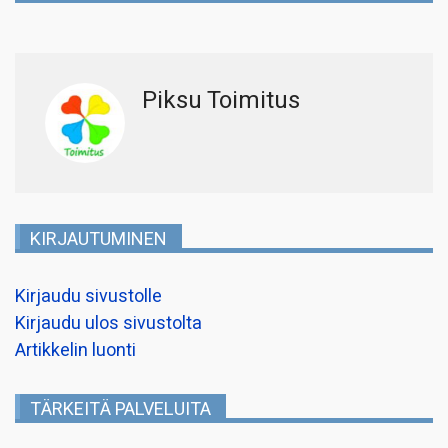
Piksu Toimitus
KIRJAUTUMINEN
Kirjaudu sivustolle
Kirjaudu ulos sivustolta
Artikkelin luonti
TÄRKEITÄ PALVELUITA