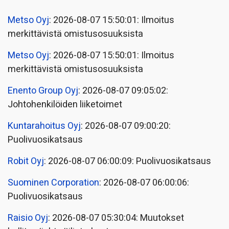
Metso Oyj
: 2026-08-07 15:50:01: Ilmoitus
merkittävistä omistusosuuksista
Metso Oyj
: 2026-08-07 15:50:01: Ilmoitus
merkittävistä omistusosuuksista
Enento Group Oyj
: 2026-08-07 09:05:02:
Johtohenkilöiden liiketoimet
Kuntarahoitus Oyj
: 2026-08-07 09:00:20:
Puolivuosikatsaus
Robit Oyj
: 2026-08-07 06:00:09: Puolivuosikatsaus
Suominen Corporation
: 2026-08-07 06:00:06:
Puolivuosikatsaus
Raisio Oyj
: 2026-08-07 05:30:04: Muutokset