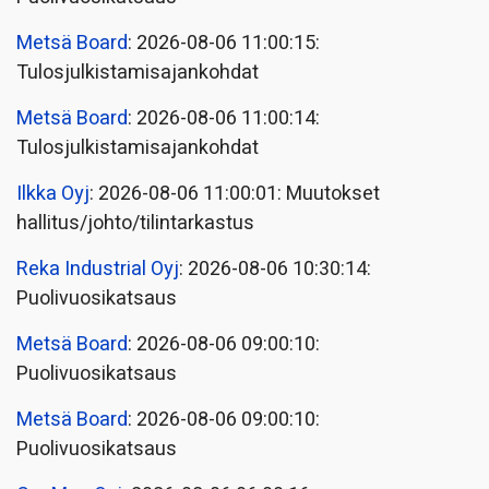
Metsä Board
: 2026-08-06 11:00:15:
Tulosjulkistamisajankohdat
Metsä Board
: 2026-08-06 11:00:14:
Tulosjulkistamisajankohdat
Ilkka Oyj
: 2026-08-06 11:00:01: Muutokset
hallitus/johto/tilintarkastus
Reka Industrial Oyj
: 2026-08-06 10:30:14:
Puolivuosikatsaus
Metsä Board
: 2026-08-06 09:00:10:
Puolivuosikatsaus
Metsä Board
: 2026-08-06 09:00:10:
Puolivuosikatsaus