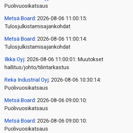
Puolivuosikatsaus
Metsä Board
: 2026-08-06 11:00:15:
Tulosjulkistamisajankohdat
Metsä Board
: 2026-08-06 11:00:14:
Tulosjulkistamisajankohdat
Ilkka Oyj
: 2026-08-06 11:00:01: Muutokset
hallitus/johto/tilintarkastus
Reka Industrial Oyj
: 2026-08-06 10:30:14:
Puolivuosikatsaus
Metsä Board
: 2026-08-06 09:00:10:
Puolivuosikatsaus
Metsä Board
: 2026-08-06 09:00:10:
Puolivuosikatsaus