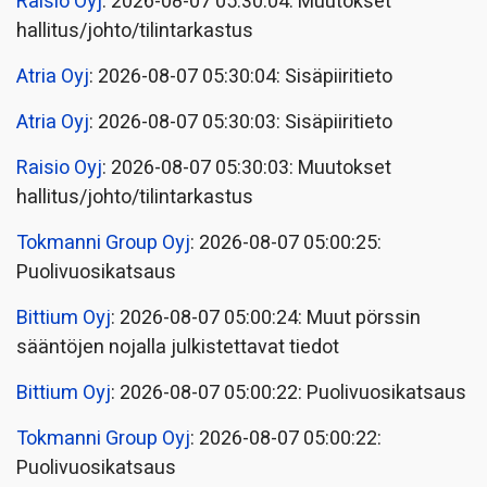
Raisio Oyj
: 2026-08-07 05:30:04: Muutokset
hallitus/johto/tilintarkastus
Atria Oyj
: 2026-08-07 05:30:04: Sisäpiiritieto
Atria Oyj
: 2026-08-07 05:30:03: Sisäpiiritieto
Raisio Oyj
: 2026-08-07 05:30:03: Muutokset
hallitus/johto/tilintarkastus
Tokmanni Group Oyj
: 2026-08-07 05:00:25:
Puolivuosikatsaus
Bittium Oyj
: 2026-08-07 05:00:24: Muut pörssin
sääntöjen nojalla julkistettavat tiedot
Bittium Oyj
: 2026-08-07 05:00:22: Puolivuosikatsaus
Tokmanni Group Oyj
: 2026-08-07 05:00:22:
Puolivuosikatsaus