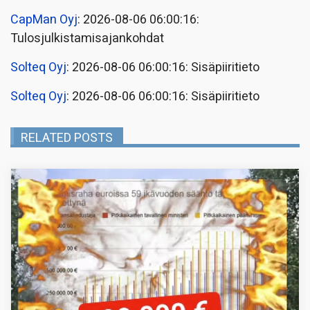
CapMan Oyj
: 2026-08-06 06:00:16:
Tulosjulkistamisajankohdat
Solteq Oyj
: 2026-08-06 06:00:16: Sisäpiiritieto
Solteq Oyj
: 2026-08-06 06:00:16: Sisäpiiritieto
RELATED POSTS