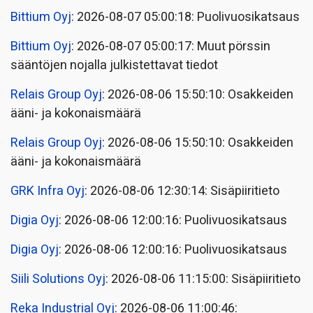
Bittium Oyj
: 2026-08-07 05:00:18: Puolivuosikatsaus
Bittium Oyj
: 2026-08-07 05:00:17: Muut pörssin
sääntöjen nojalla julkistettavat tiedot
Relais Group Oyj
: 2026-08-06 15:50:10: Osakkeiden
ääni- ja kokonaismäärä
Relais Group Oyj
: 2026-08-06 15:50:10: Osakkeiden
ääni- ja kokonaismäärä
GRK Infra Oyj
: 2026-08-06 12:30:14: Sisäpiiritieto
Digia Oyj
: 2026-08-06 12:00:16: Puolivuosikatsaus
Digia Oyj
: 2026-08-06 12:00:16: Puolivuosikatsaus
Siili Solutions Oyj
: 2026-08-06 11:15:00: Sisäpiiritieto
Reka Industrial Oyj
: 2026-08-06 11:00:46: