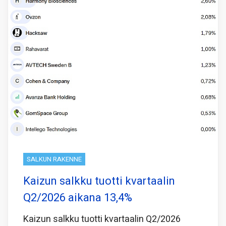
SALKUN RAKENNE
Kaizun salkku tuotti kvartaalin
Q2/2026 aikana 13,4%
Kaizun salkku tuotti kvartaalin Q2/2026