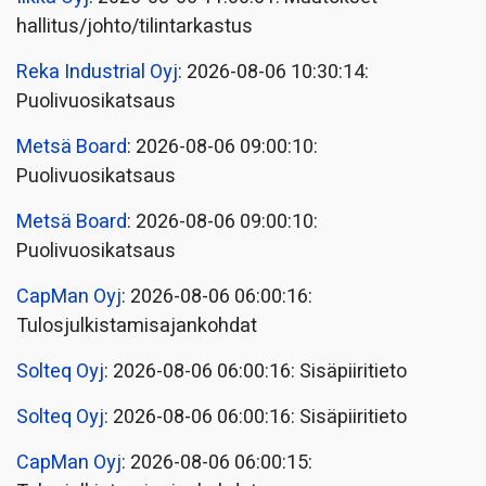
hallitus/johto/tilintarkastus
Reka Industrial Oyj
: 2026-08-06 10:30:14:
Puolivuosikatsaus
Metsä Board
: 2026-08-06 09:00:10:
Puolivuosikatsaus
Metsä Board
: 2026-08-06 09:00:10:
Puolivuosikatsaus
CapMan Oyj
: 2026-08-06 06:00:16:
Tulosjulkistamisajankohdat
Solteq Oyj
: 2026-08-06 06:00:16: Sisäpiiritieto
Solteq Oyj
: 2026-08-06 06:00:16: Sisäpiiritieto
CapMan Oyj
: 2026-08-06 06:00:15: