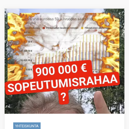
YHTEISKUNTA