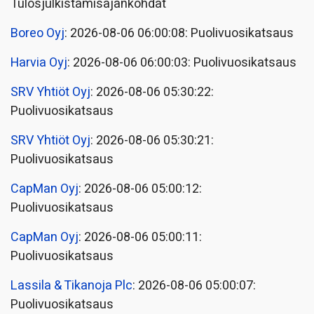
Tulosjulkistamisajankohdat
Boreo Oyj
: 2026-08-06 06:00:08: Puolivuosikatsaus
Harvia Oyj
: 2026-08-06 06:00:03: Puolivuosikatsaus
SRV Yhtiöt Oyj
: 2026-08-06 05:30:22:
Puolivuosikatsaus
SRV Yhtiöt Oyj
: 2026-08-06 05:30:21:
Puolivuosikatsaus
CapMan Oyj
: 2026-08-06 05:00:12:
Puolivuosikatsaus
CapMan Oyj
: 2026-08-06 05:00:11:
Puolivuosikatsaus
Lassila & Tikanoja Plc
: 2026-08-06 05:00:07:
Puolivuosikatsaus