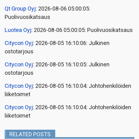
Qt Group Oyj
: 2026-08-06 05:00:05:
Puolivuosikatsaus
Luotea Oyj
: 2026-08-06 05:00:05: Puolivuosikatsaus
Citycon Oyj
: 2026-08-05 16:10:06: Julkinen
ostotarjous
Citycon Oyj
: 2026-08-05 16:10:05: Julkinen
ostotarjous
Citycon Oyj
: 2026-08-05 16:10:04: Johtohenkilöiden
liiketoimet
Citycon Oyj
: 2026-08-05 16:10:04: Johtohenkilöiden
liiketoimet
RELATED POSTS