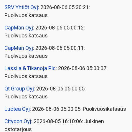
SRV Yhtiöt Oyj
: 2026-08-06 05:30:21:
Puolivuosikatsaus
CapMan Oyj
: 2026-08-06 05:00:12:
Puolivuosikatsaus
CapMan Oyj
: 2026-08-06 05:00:11:
Puolivuosikatsaus
Lassila & Tikanoja Plc
: 2026-08-06 05:00:07:
Puolivuosikatsaus
Qt Group Oyj
: 2026-08-06 05:00:05:
Puolivuosikatsaus
Luotea Oyj
: 2026-08-06 05:00:05: Puolivuosikatsaus
Citycon Oyj
: 2026-08-05 16:10:06: Julkinen
ostotarjous