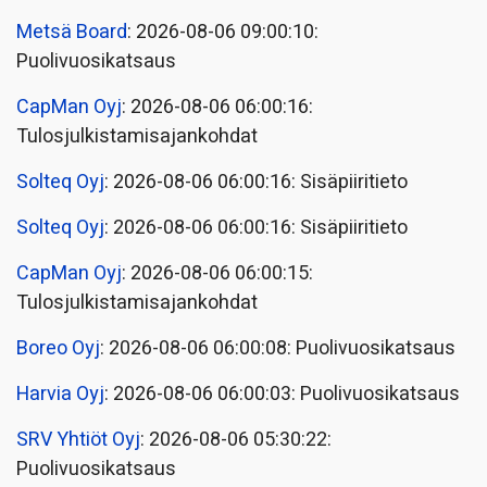
Metsä Board
: 2026-08-06 09:00:10:
Puolivuosikatsaus
CapMan Oyj
: 2026-08-06 06:00:16:
Tulosjulkistamisajankohdat
Solteq Oyj
: 2026-08-06 06:00:16: Sisäpiiritieto
Solteq Oyj
: 2026-08-06 06:00:16: Sisäpiiritieto
CapMan Oyj
: 2026-08-06 06:00:15:
Tulosjulkistamisajankohdat
Boreo Oyj
: 2026-08-06 06:00:08: Puolivuosikatsaus
Harvia Oyj
: 2026-08-06 06:00:03: Puolivuosikatsaus
SRV Yhtiöt Oyj
: 2026-08-06 05:30:22:
Puolivuosikatsaus