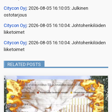
Citycon Oyj
: 2026-08-05 16:10:05: Julkinen
ostotarjous
Citycon Oyj
: 2026-08-05 16:10:04: Johtohenkilöiden
liiketoimet
Citycon Oyj
: 2026-08-05 16:10:04: Johtohenkilöiden
liiketoimet
RELATED POSTS