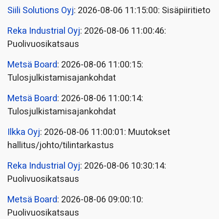
Siili Solutions Oyj
: 2026-08-06 11:15:00: Sisäpiiritieto
Reka Industrial Oyj
: 2026-08-06 11:00:46:
Puolivuosikatsaus
Metsä Board
: 2026-08-06 11:00:15:
Tulosjulkistamisajankohdat
Metsä Board
: 2026-08-06 11:00:14:
Tulosjulkistamisajankohdat
Ilkka Oyj
: 2026-08-06 11:00:01: Muutokset
hallitus/johto/tilintarkastus
Reka Industrial Oyj
: 2026-08-06 10:30:14:
Puolivuosikatsaus
Metsä Board
: 2026-08-06 09:00:10:
Puolivuosikatsaus