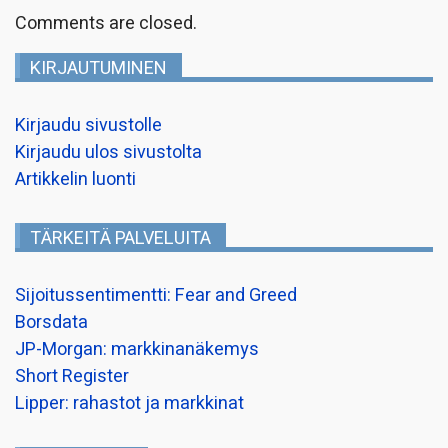
Comments are closed.
KIRJAUTUMINEN
Kirjaudu sivustolle
Kirjaudu ulos sivustolta
Artikkelin luonti
TÄRKEITÄ PALVELUITA
Sijoitussentimentti: Fear and Greed
Borsdata
JP-Morgan: markkinanäkemys
Short Register
Lipper: rahastot ja markkinat