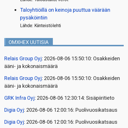
Taloyhtiöillä on keinoja puuttua väärään
pysäköintiin
Lähde: Kiinteistölehti
OMXHEX UUTISIA
Relais Group Oyj
: 2026-08-06 15:50:10: Osakkeiden
ääni- ja kokonaismäärä
Relais Group Oyj
: 2026-08-06 15:50:10: Osakkeiden
ääni- ja kokonaismäärä
GRK Infra Oyj
: 2026-08-06 12:30:14: Sisäpiiritieto
Digia Oyj
: 2026-08-06 12:00:16: Puolivuosikatsaus
Digia Oyj
: 2026-08-06 12:00:16: Puolivuosikatsaus