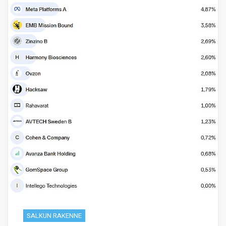
SALKUN RAKENNE