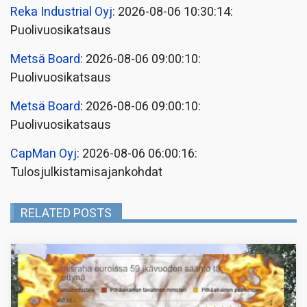
Reka Industrial Oyj
: 2026-08-06 10:30:14:
Puolivuosikatsaus
Metsä Board
: 2026-08-06 09:00:10:
Puolivuosikatsaus
Metsä Board
: 2026-08-06 09:00:10:
Puolivuosikatsaus
CapMan Oyj
: 2026-08-06 06:00:16:
Tulosjulkistamisajankohdat
RELATED POSTS