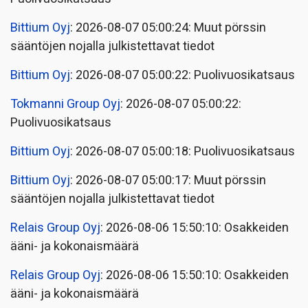
Bittium Oyj
: 2026-08-07 05:00:24: Muut pörssin
sääntöjen nojalla julkistettavat tiedot
Bittium Oyj
: 2026-08-07 05:00:22: Puolivuosikatsaus
Tokmanni Group Oyj
: 2026-08-07 05:00:22:
Puolivuosikatsaus
Bittium Oyj
: 2026-08-07 05:00:18: Puolivuosikatsaus
Bittium Oyj
: 2026-08-07 05:00:17: Muut pörssin
sääntöjen nojalla julkistettavat tiedot
Relais Group Oyj
: 2026-08-06 15:50:10: Osakkeiden
ääni- ja kokonaismäärä
Relais Group Oyj
: 2026-08-06 15:50:10: Osakkeiden
ääni- ja kokonaismäärä