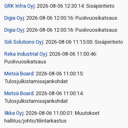
GRK Infra Oyj
: 2026-08-06 12:30:14: Sisäpiiritieto
Digia Oyj
: 2026-08-06 12:00:16: Puolivuosikatsaus
Digia Oyj
: 2026-08-06 12:00:16: Puolivuosikatsaus
Siili Solutions Oyj
: 2026-08-06 11:15:00: Sisäpiiritieto
Reka Industrial Oyj
: 2026-08-06 11:00:46:
Puolivuosikatsaus
Metsä Board
: 2026-08-06 11:00:15:
Tulosjulkistamisajankohdat
Metsä Board
: 2026-08-06 11:00:14:
Tulosjulkistamisajankohdat
Ilkka Oyj
: 2026-08-06 11:00:01: Muutokset
hallitus/johto/tilintarkastus