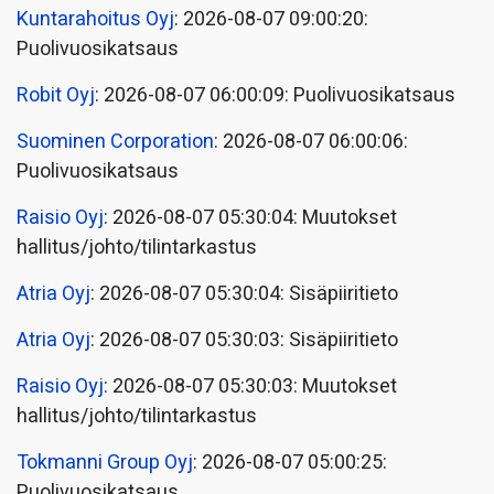
Kuntarahoitus Oyj
: 2026-08-07 09:00:20:
Puolivuosikatsaus
Robit Oyj
: 2026-08-07 06:00:09: Puolivuosikatsaus
Suominen Corporation
: 2026-08-07 06:00:06:
Puolivuosikatsaus
Raisio Oyj
: 2026-08-07 05:30:04: Muutokset
hallitus/johto/tilintarkastus
Atria Oyj
: 2026-08-07 05:30:04: Sisäpiiritieto
Atria Oyj
: 2026-08-07 05:30:03: Sisäpiiritieto
Raisio Oyj
: 2026-08-07 05:30:03: Muutokset
hallitus/johto/tilintarkastus
Tokmanni Group Oyj
: 2026-08-07 05:00:25:
Puolivuosikatsaus