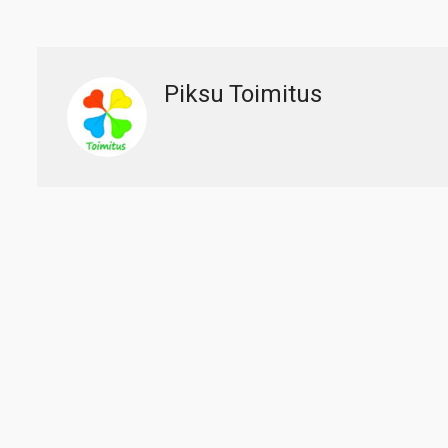
Piksu Toimitus