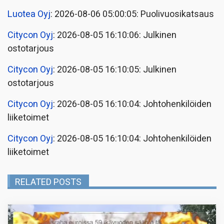
Luotea Oyj
: 2026-08-06 05:00:05: Puolivuosikatsaus
Citycon Oyj
: 2026-08-05 16:10:06: Julkinen
ostotarjous
Citycon Oyj
: 2026-08-05 16:10:05: Julkinen
ostotarjous
Citycon Oyj
: 2026-08-05 16:10:04: Johtohenkilöiden
liiketoimet
Citycon Oyj
: 2026-08-05 16:10:04: Johtohenkilöiden
liiketoimet
RELATED POSTS