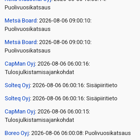
Puolivuosikatsaus
Metsä Board
: 2026-08-06 09:00:10:
Puolivuosikatsaus
Metsä Board
: 2026-08-06 09:00:10:
Puolivuosikatsaus
CapMan Oyj
: 2026-08-06 06:00:16:
Tulosjulkistamisajankohdat
Solteq Oyj
: 2026-08-06 06:00:16: Sisäpiiritieto
Solteq Oyj
: 2026-08-06 06:00:16: Sisäpiiritieto
CapMan Oyj
: 2026-08-06 06:00:15:
Tulosjulkistamisajankohdat
Boreo Oyj
: 2026-08-06 06:00:08: Puolivuosikatsaus