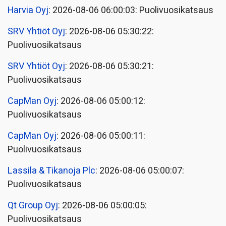
Harvia Oyj
: 2026-08-06 06:00:03: Puolivuosikatsaus
SRV Yhtiöt Oyj
: 2026-08-06 05:30:22:
Puolivuosikatsaus
SRV Yhtiöt Oyj
: 2026-08-06 05:30:21:
Puolivuosikatsaus
CapMan Oyj
: 2026-08-06 05:00:12:
Puolivuosikatsaus
CapMan Oyj
: 2026-08-06 05:00:11:
Puolivuosikatsaus
Lassila & Tikanoja Plc
: 2026-08-06 05:00:07:
Puolivuosikatsaus
Qt Group Oyj
: 2026-08-06 05:00:05:
Puolivuosikatsaus