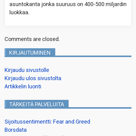
asuntokanta jonka suuruus on 400-500 miljardin
luokkaa.
Comments are closed.
KIRJAUTUMINEN
Kirjaudu sivustolle
Kirjaudu ulos sivustolta
Artikkelin luonti
TÄRKEITÄ PALVELUITA
Sijoitussentimentti: Fear and Greed
Borsdata