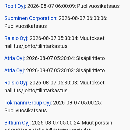
Robit Oyj
: 2026-08-07 06:00:09: Puolivuosikatsaus
Suominen Corporation
: 2026-08-07 06:00:06:
Puolivuosikatsaus
Raisio Oyj
: 2026-08-07 05:30:04: Muutokset
hallitus/johto/tilintarkastus
Atria Oyj
: 2026-08-07 05:30:04: Sisäpiiritieto
Atria Oyj
: 2026-08-07 05:30:03: Sisäpiiritieto
Raisio Oyj
: 2026-08-07 05:30:03: Muutokset
hallitus/johto/tilintarkastus
Tokmanni Group Oyj
: 2026-08-07 05:00:25:
Puolivuosikatsaus
Bittium Oyj
: 2026-08-07 05:00:24: Muut pörssin