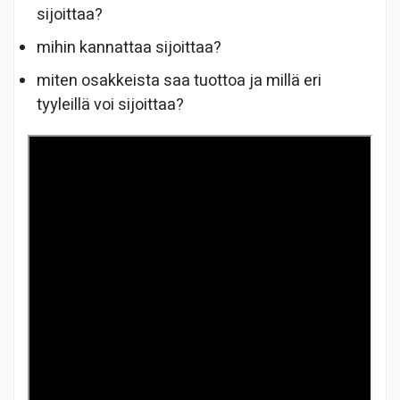
sijoittaa?
mihin kannattaa sijoittaa?
miten osakkeista saa tuottoa ja millä eri
tyyleillä voi sijoittaa?