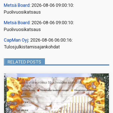
Metsä Board
: 2026-08-06 09:00:10:
Puolivuosikatsaus
Metsä Board
: 2026-08-06 09:00:10:
Puolivuosikatsaus
CapMan Oyj
: 2026-08-06 06:00:16:
Tulosjulkistamisajankohdat
RELATED POSTS