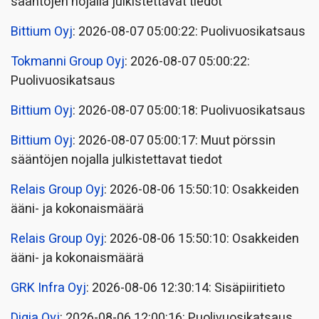
sääntöjen nojalla julkistettavat tiedot
Bittium Oyj
: 2026-08-07 05:00:22: Puolivuosikatsaus
Tokmanni Group Oyj
: 2026-08-07 05:00:22:
Puolivuosikatsaus
Bittium Oyj
: 2026-08-07 05:00:18: Puolivuosikatsaus
Bittium Oyj
: 2026-08-07 05:00:17: Muut pörssin
sääntöjen nojalla julkistettavat tiedot
Relais Group Oyj
: 2026-08-06 15:50:10: Osakkeiden
ääni- ja kokonaismäärä
Relais Group Oyj
: 2026-08-06 15:50:10: Osakkeiden
ääni- ja kokonaismäärä
GRK Infra Oyj
: 2026-08-06 12:30:14: Sisäpiiritieto
Digia Oyj
: 2026-08-06 12:00:16: Puolivuosikatsaus