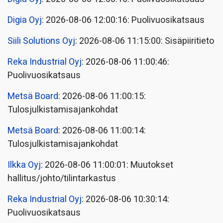
Digia Oyj
: 2026-08-06 12:00:16: Puolivuosikatsaus
Siili Solutions Oyj
: 2026-08-06 11:15:00: Sisäpiiritieto
Reka Industrial Oyj
: 2026-08-06 11:00:46:
Puolivuosikatsaus
Metsä Board
: 2026-08-06 11:00:15:
Tulosjulkistamisajankohdat
Metsä Board
: 2026-08-06 11:00:14:
Tulosjulkistamisajankohdat
Ilkka Oyj
: 2026-08-06 11:00:01: Muutokset
hallitus/johto/tilintarkastus
Reka Industrial Oyj
: 2026-08-06 10:30:14:
Puolivuosikatsaus