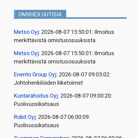
OMXHEX UUTISIA
Metso Oyj
: 2026-08-07 15:50:01: Ilmoitus
merkittävistä omistusosuuksista
Metso Oyj
: 2026-08-07 15:50:01: Ilmoitus
merkittävistä omistusosuuksista
Enento Group Oyj
: 2026-08-07 09:05:02:
Johtohenkilöiden liiketoimet
Kuntarahoitus Oyj
: 2026-08-07 09:00:20:
Puolivuosikatsaus
Robit Oyj
: 2026-08-07 06:00:09:
Puolivuosikatsaus