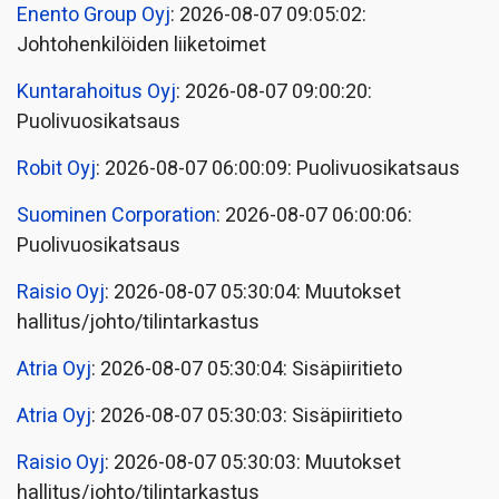
Enento Group Oyj
: 2026-08-07 09:05:02:
Johtohenkilöiden liiketoimet
Kuntarahoitus Oyj
: 2026-08-07 09:00:20:
Puolivuosikatsaus
Robit Oyj
: 2026-08-07 06:00:09: Puolivuosikatsaus
Suominen Corporation
: 2026-08-07 06:00:06:
Puolivuosikatsaus
Raisio Oyj
: 2026-08-07 05:30:04: Muutokset
hallitus/johto/tilintarkastus
Atria Oyj
: 2026-08-07 05:30:04: Sisäpiiritieto
Atria Oyj
: 2026-08-07 05:30:03: Sisäpiiritieto
Raisio Oyj
: 2026-08-07 05:30:03: Muutokset
hallitus/johto/tilintarkastus