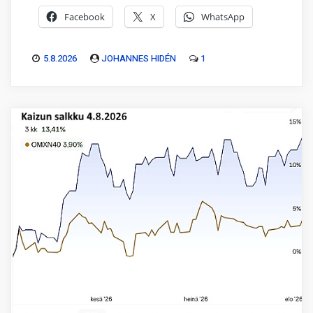
Facebook
X
WhatsApp
5.8.2026
JOHANNES HIDÉN
1