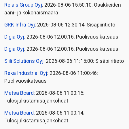
Relais Group Oyj
: 2026-08-06 15:50:10: Osakkeiden
ääni- ja kokonaismäärä
GRK Infra Oyj
: 2026-08-06 12:30:14: Sisäpiiritieto
Digia Oyj
: 2026-08-06 12:00:16: Puolivuosikatsaus
Digia Oyj
: 2026-08-06 12:00:16: Puolivuosikatsaus
Siili Solutions Oyj
: 2026-08-06 11:15:00: Sisäpiiritieto
Reka Industrial Oyj
: 2026-08-06 11:00:46:
Puolivuosikatsaus
Metsä Board
: 2026-08-06 11:00:15:
Tulosjulkistamisajankohdat
Metsä Board
: 2026-08-06 11:00:14:
Tulosjulkistamisajankohdat