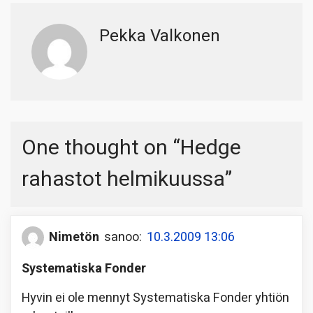
Pekka Valkonen
One thought on “
Hedge
rahastot helmikuussa
”
Nimetön
sanoo:
10.3.2009 13:06
Systematiska Fonder
Hyvin ei ole mennyt Systematiska Fonder yhtiön