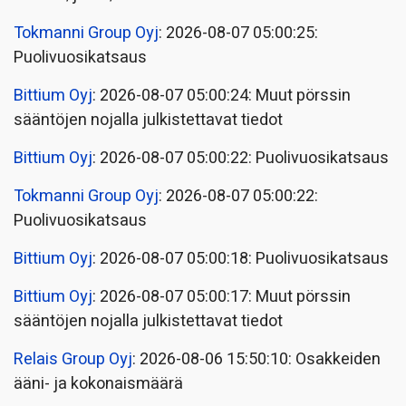
Tokmanni Group Oyj
: 2026-08-07 05:00:25:
Puolivuosikatsaus
Bittium Oyj
: 2026-08-07 05:00:24: Muut pörssin
sääntöjen nojalla julkistettavat tiedot
Bittium Oyj
: 2026-08-07 05:00:22: Puolivuosikatsaus
Tokmanni Group Oyj
: 2026-08-07 05:00:22:
Puolivuosikatsaus
Bittium Oyj
: 2026-08-07 05:00:18: Puolivuosikatsaus
Bittium Oyj
: 2026-08-07 05:00:17: Muut pörssin
sääntöjen nojalla julkistettavat tiedot
Relais Group Oyj
: 2026-08-06 15:50:10: Osakkeiden
ääni- ja kokonaismäärä