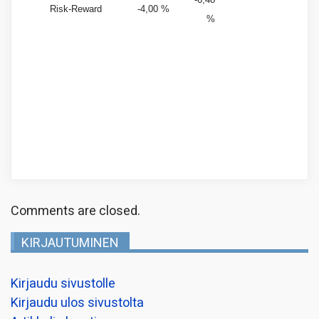
Risk-Reward
-4,00 %
%
Comments are closed.
KIRJAUTUMINEN
Kirjaudu sivustolle
Kirjaudu ulos sivustolta