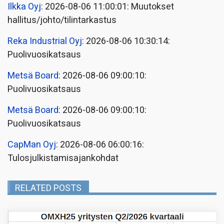
Ilkka Oyj
: 2026-08-06 11:00:01: Muutokset
hallitus/johto/tilintarkastus
Reka Industrial Oyj
: 2026-08-06 10:30:14:
Puolivuosikatsaus
Metsä Board
: 2026-08-06 09:00:10:
Puolivuosikatsaus
Metsä Board
: 2026-08-06 09:00:10:
Puolivuosikatsaus
CapMan Oyj
: 2026-08-06 06:00:16:
Tulosjulkistamisajankohdat
RELATED POSTS