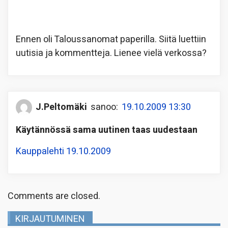
Ennen oli Taloussanomat paperilla. Siitä luettiin
uutisia ja kommentteja. Lienee vielä verkossa?
J.Peltomäki
sanoo:
19.10.2009 13:30
Käytännössä sama uutinen taas uudestaan
Kauppalehti 19.10.2009
Comments are closed.
KIRJAUTUMINEN