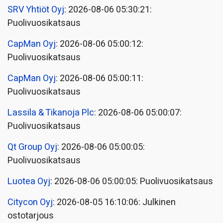
SRV Yhtiöt Oyj
: 2026-08-06 05:30:21:
Puolivuosikatsaus
CapMan Oyj
: 2026-08-06 05:00:12:
Puolivuosikatsaus
CapMan Oyj
: 2026-08-06 05:00:11:
Puolivuosikatsaus
Lassila & Tikanoja Plc
: 2026-08-06 05:00:07:
Puolivuosikatsaus
Qt Group Oyj
: 2026-08-06 05:00:05:
Puolivuosikatsaus
Luotea Oyj
: 2026-08-06 05:00:05: Puolivuosikatsaus
Citycon Oyj
: 2026-08-05 16:10:06: Julkinen
ostotarjous