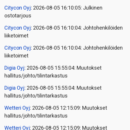
Citycon Oyj
: 2026-08-05 16:10:05: Julkinen
ostotarjous
Citycon Oyj
: 2026-08-05 16:10:04: Johtohenkilöiden
liiketoimet
Citycon Oyj
: 2026-08-05 16:10:04: Johtohenkilöiden
liiketoimet
Digia Oyj
: 2026-08-05 15:55:04: Muutokset
hallitus/johto/tilintarkastus
Digia Oyj
: 2026-08-05 15:55:04: Muutokset
hallitus/johto/tilintarkastus
Wetteri Oyj
: 2026-08-05 12:15:09: Muutokset
hallitus/johto/tilintarkastus
Wetteri Oyj
: 2026-08-05 12:15:09: Muutokset