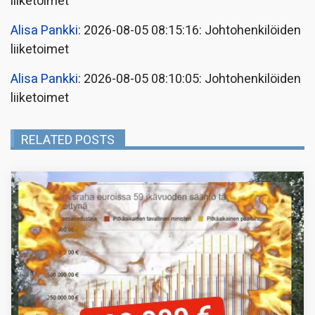
liiketoimet
Alisa Pankki
: 2026-08-05 08:15:16: Johtohenkilöiden
liiketoimet
Alisa Pankki
: 2026-08-05 08:10:05: Johtohenkilöiden
liiketoimet
RELATED POSTS