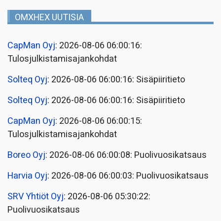
OMXHEX UUTISIA
CapMan Oyj
: 2026-08-06 06:00:16:
Tulosjulkistamisajankohdat
Solteq Oyj
: 2026-08-06 06:00:16: Sisäpiiritieto
Solteq Oyj
: 2026-08-06 06:00:16: Sisäpiiritieto
CapMan Oyj
: 2026-08-06 06:00:15:
Tulosjulkistamisajankohdat
Boreo Oyj
: 2026-08-06 06:00:08: Puolivuosikatsaus
Harvia Oyj
: 2026-08-06 06:00:03: Puolivuosikatsaus
SRV Yhtiöt Oyj
: 2026-08-06 05:30:22:
Puolivuosikatsaus