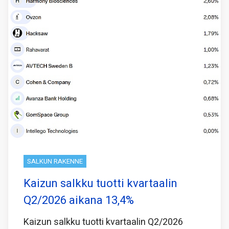
SALKUN RAKENNE
Kaizun salkku tuotti kvartaalin
Q2/2026 aikana 13,4%
Kaizun salkku tuotti kvartaalin Q2/2026