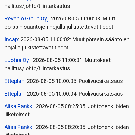
hallitus/johto/tilintarkastus
Revenio Group Oyj
: 2026-08-05 11:00:03: Muut
pörssin sääntöjen nojalla julkistettavat tiedot
Incap
: 2026-08-05 11:00:02: Muut pörssin sääntöjen
nojalla julkistettavat tiedot
Luotea Oyj
: 2026-08-05 11:00:01: Muutokset
hallitus/johto/tilintarkastus
Etteplan
: 2026-08-05 10:00:05: Puolivuosikatsaus
Etteplan
: 2026-08-05 10:00:04: Puolivuosikatsaus
Alisa Pankki
: 2026-08-05 08:25:05: Johtohenkilöiden
liiketoimet
Alisa Pankki
: 2026-08-05 08:20:05: Johtohenkilöiden