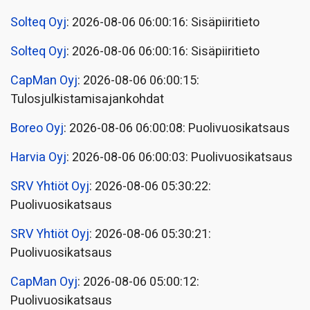
Solteq Oyj
: 2026-08-06 06:00:16: Sisäpiiritieto
Solteq Oyj
: 2026-08-06 06:00:16: Sisäpiiritieto
CapMan Oyj
: 2026-08-06 06:00:15:
Tulosjulkistamisajankohdat
Boreo Oyj
: 2026-08-06 06:00:08: Puolivuosikatsaus
Harvia Oyj
: 2026-08-06 06:00:03: Puolivuosikatsaus
SRV Yhtiöt Oyj
: 2026-08-06 05:30:22:
Puolivuosikatsaus
SRV Yhtiöt Oyj
: 2026-08-06 05:30:21:
Puolivuosikatsaus
CapMan Oyj
: 2026-08-06 05:00:12:
Puolivuosikatsaus