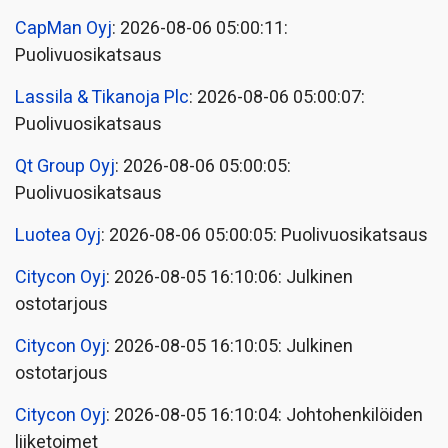
CapMan Oyj
: 2026-08-06 05:00:11:
Puolivuosikatsaus
Lassila & Tikanoja Plc
: 2026-08-06 05:00:07:
Puolivuosikatsaus
Qt Group Oyj
: 2026-08-06 05:00:05:
Puolivuosikatsaus
Luotea Oyj
: 2026-08-06 05:00:05: Puolivuosikatsaus
Citycon Oyj
: 2026-08-05 16:10:06: Julkinen
ostotarjous
Citycon Oyj
: 2026-08-05 16:10:05: Julkinen
ostotarjous
Citycon Oyj
: 2026-08-05 16:10:04: Johtohenkilöiden
liiketoimet