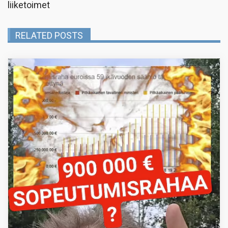
liiketoimet
RELATED POSTS