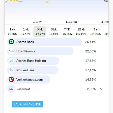
SALKUN RAKENNE