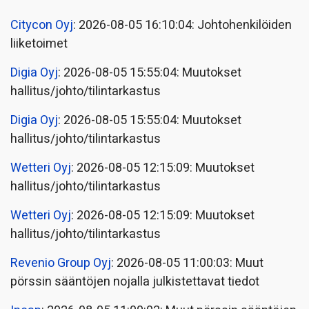
Citycon Oyj
: 2026-08-05 16:10:04: Johtohenkilöiden
liiketoimet
Digia Oyj
: 2026-08-05 15:55:04: Muutokset
hallitus/johto/tilintarkastus
Digia Oyj
: 2026-08-05 15:55:04: Muutokset
hallitus/johto/tilintarkastus
Wetteri Oyj
: 2026-08-05 12:15:09: Muutokset
hallitus/johto/tilintarkastus
Wetteri Oyj
: 2026-08-05 12:15:09: Muutokset
hallitus/johto/tilintarkastus
Revenio Group Oyj
: 2026-08-05 11:00:03: Muut
pörssin sääntöjen nojalla julkistettavat tiedot