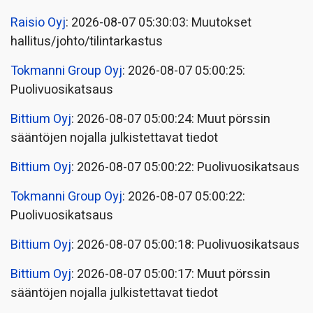
Raisio Oyj
: 2026-08-07 05:30:03: Muutokset
hallitus/johto/tilintarkastus
Tokmanni Group Oyj
: 2026-08-07 05:00:25:
Puolivuosikatsaus
Bittium Oyj
: 2026-08-07 05:00:24: Muut pörssin
sääntöjen nojalla julkistettavat tiedot
Bittium Oyj
: 2026-08-07 05:00:22: Puolivuosikatsaus
Tokmanni Group Oyj
: 2026-08-07 05:00:22:
Puolivuosikatsaus
Bittium Oyj
: 2026-08-07 05:00:18: Puolivuosikatsaus
Bittium Oyj
: 2026-08-07 05:00:17: Muut pörssin
sääntöjen nojalla julkistettavat tiedot