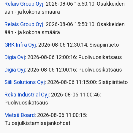
Relais Group Oyj
: 2026-08-06 15:50:10: Osakkeiden
ääni- ja kokonaismäärä
Relais Group Oyj
: 2026-08-06 15:50:10: Osakkeiden
ääni- ja kokonaismäärä
GRK Infra Oyj
: 2026-08-06 12:30:14: Sisäpiiritieto
Digia Oyj
: 2026-08-06 12:00:16: Puolivuosikatsaus
Digia Oyj
: 2026-08-06 12:00:16: Puolivuosikatsaus
Siili Solutions Oyj
: 2026-08-06 11:15:00: Sisäpiiritieto
Reka Industrial Oyj
: 2026-08-06 11:00:46:
Puolivuosikatsaus
Metsä Board
: 2026-08-06 11:00:15:
Tulosjulkistamisajankohdat