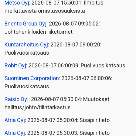
Metso Oyj
: 2026-08-07 15:50:01: Ilmoitus
merkittävistä omistusosuuksista
Enento Group Oyj
: 2026-08-07 09:05:02:
Johtohenkilöiden liiketoimet
Kuntarahoitus Oyj
: 2026-08-07 09:00:20:
Puolivuosikatsaus
Robit Oyj
: 2026-08-07 06:00:09: Puolivuosikatsaus
Suominen Corporation
: 2026-08-07 06:00:06:
Puolivuosikatsaus
Raisio Oyj
: 2026-08-07 05:30:04: Muutokset
hallitus/johto/tilintarkastus
Atria Oyj
: 2026-08-07 05:30:04: Sisäpiiritieto
Atria Oyj
: 2026-08-07 05:30:03: Sisäpiiritieto