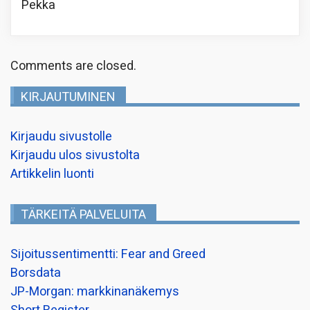
Pekka
Comments are closed.
KIRJAUTUMINEN
Kirjaudu sivustolle
Kirjaudu ulos sivustolta
Artikkelin luonti
TÄRKEITÄ PALVELUITA
Sijoitussentimentti: Fear and Greed
Borsdata
JP-Morgan: markkinanäkemys