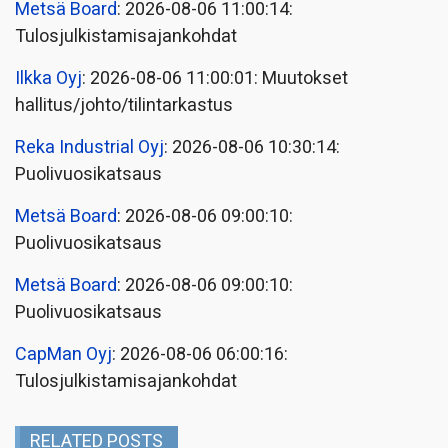
Metsä Board
: 2026-08-06 11:00:14:
Tulosjulkistamisajankohdat
Ilkka Oyj
: 2026-08-06 11:00:01: Muutokset
hallitus/johto/tilintarkastus
Reka Industrial Oyj
: 2026-08-06 10:30:14:
Puolivuosikatsaus
Metsä Board
: 2026-08-06 09:00:10:
Puolivuosikatsaus
Metsä Board
: 2026-08-06 09:00:10:
Puolivuosikatsaus
CapMan Oyj
: 2026-08-06 06:00:16:
Tulosjulkistamisajankohdat
RELATED POSTS