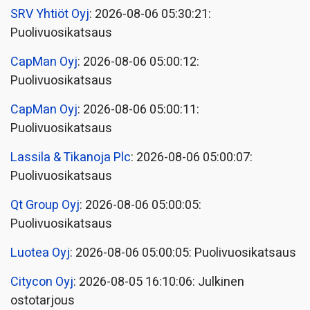
SRV Yhtiöt Oyj
: 2026-08-06 05:30:21:
Puolivuosikatsaus
CapMan Oyj
: 2026-08-06 05:00:12:
Puolivuosikatsaus
CapMan Oyj
: 2026-08-06 05:00:11:
Puolivuosikatsaus
Lassila & Tikanoja Plc
: 2026-08-06 05:00:07:
Puolivuosikatsaus
Qt Group Oyj
: 2026-08-06 05:00:05:
Puolivuosikatsaus
Luotea Oyj
: 2026-08-06 05:00:05: Puolivuosikatsaus
Citycon Oyj
: 2026-08-05 16:10:06: Julkinen
ostotarjous