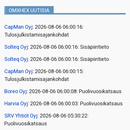
OMXHEX UUTISIA
CapMan Oyj
: 2026-08-06 06:00:16:
Tulosjulkistamisajankohdat
Solteq Oyj
: 2026-08-06 06:00:16: Sisäpiiritieto
Solteq Oyj
: 2026-08-06 06:00:16: Sisäpiiritieto
CapMan Oyj
: 2026-08-06 06:00:15:
Tulosjulkistamisajankohdat
Boreo Oyj
: 2026-08-06 06:00:08: Puolivuosikatsaus
Harvia Oyj
: 2026-08-06 06:00:03: Puolivuosikatsaus
SRV Yhtiöt Oyj
: 2026-08-06 05:30:22:
Puolivuosikatsaus