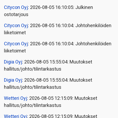
Citycon Oyj
: 2026-08-05 16:10:05: Julkinen
ostotarjous
Citycon Oyj
: 2026-08-05 16:10:04: Johtohenkilöiden
liiketoimet
Citycon Oyj
: 2026-08-05 16:10:04: Johtohenkilöiden
liiketoimet
Digia Oyj
: 2026-08-05 15:55:04: Muutokset
hallitus/johto/tilintarkastus
Digia Oyj
: 2026-08-05 15:55:04: Muutokset
hallitus/johto/tilintarkastus
Wetteri Oyj
: 2026-08-05 12:15:09: Muutokset
hallitus/johto/tilintarkastus
Wetteri Oyj
: 2026-08-05 12:15:09: Muutokset