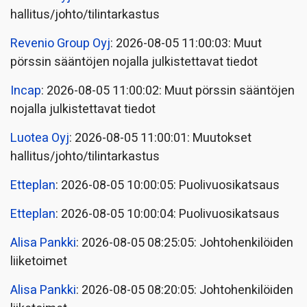
hallitus/johto/tilintarkastus
Revenio Group Oyj
: 2026-08-05 11:00:03: Muut
pörssin sääntöjen nojalla julkistettavat tiedot
Incap
: 2026-08-05 11:00:02: Muut pörssin sääntöjen
nojalla julkistettavat tiedot
Luotea Oyj
: 2026-08-05 11:00:01: Muutokset
hallitus/johto/tilintarkastus
Etteplan
: 2026-08-05 10:00:05: Puolivuosikatsaus
Etteplan
: 2026-08-05 10:00:04: Puolivuosikatsaus
Alisa Pankki
: 2026-08-05 08:25:05: Johtohenkilöiden
liiketoimet
Alisa Pankki
: 2026-08-05 08:20:05: Johtohenkilöiden