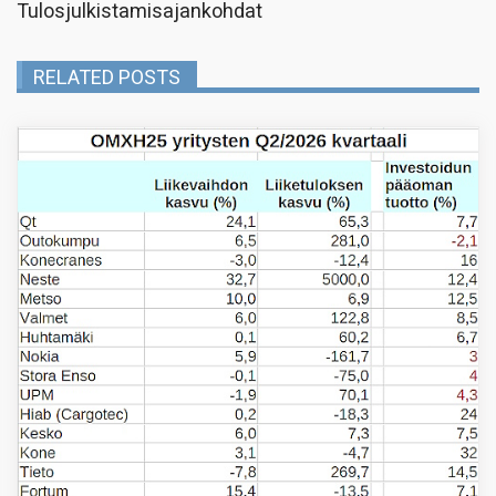
Tulosjulkistamisajankohdat
RELATED POSTS