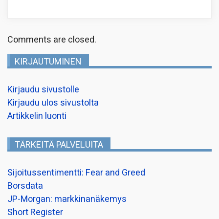
Comments are closed.
KIRJAUTUMINEN
Kirjaudu sivustolle
Kirjaudu ulos sivustolta
Artikkelin luonti
TÄRKEITÄ PALVELUITA
Sijoitussentimentti: Fear and Greed
Borsdata
JP-Morgan: markkinanäkemys
Short Register