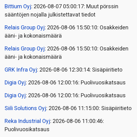
Bittium Oyj
: 2026-08-07 05:00:17: Muut pörssin
sääntöjen nojalla julkistettavat tiedot
Relais Group Oyj
: 2026-08-06 15:50:10: Osakkeiden
ääni- ja kokonaismäärä
Relais Group Oyj
: 2026-08-06 15:50:10: Osakkeiden
ääni- ja kokonaismäärä
GRK Infra Oyj
: 2026-08-06 12:30:14: Sisäpiiritieto
Digia Oyj
: 2026-08-06 12:00:16: Puolivuosikatsaus
Digia Oyj
: 2026-08-06 12:00:16: Puolivuosikatsaus
Siili Solutions Oyj
: 2026-08-06 11:15:00: Sisäpiiritieto
Reka Industrial Oyj
: 2026-08-06 11:00:46:
Puolivuosikatsaus