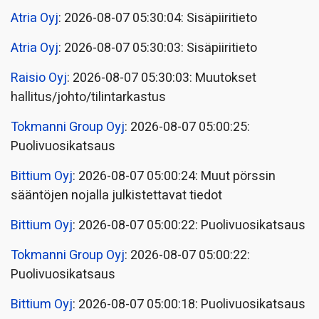
Atria Oyj
: 2026-08-07 05:30:04: Sisäpiiritieto
Atria Oyj
: 2026-08-07 05:30:03: Sisäpiiritieto
Raisio Oyj
: 2026-08-07 05:30:03: Muutokset
hallitus/johto/tilintarkastus
Tokmanni Group Oyj
: 2026-08-07 05:00:25:
Puolivuosikatsaus
Bittium Oyj
: 2026-08-07 05:00:24: Muut pörssin
sääntöjen nojalla julkistettavat tiedot
Bittium Oyj
: 2026-08-07 05:00:22: Puolivuosikatsaus
Tokmanni Group Oyj
: 2026-08-07 05:00:22:
Puolivuosikatsaus
Bittium Oyj
: 2026-08-07 05:00:18: Puolivuosikatsaus