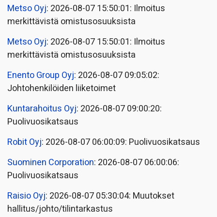
Metso Oyj
: 2026-08-07 15:50:01: Ilmoitus
merkittävistä omistusosuuksista
Metso Oyj
: 2026-08-07 15:50:01: Ilmoitus
merkittävistä omistusosuuksista
Enento Group Oyj
: 2026-08-07 09:05:02:
Johtohenkilöiden liiketoimet
Kuntarahoitus Oyj
: 2026-08-07 09:00:20:
Puolivuosikatsaus
Robit Oyj
: 2026-08-07 06:00:09: Puolivuosikatsaus
Suominen Corporation
: 2026-08-07 06:00:06:
Puolivuosikatsaus
Raisio Oyj
: 2026-08-07 05:30:04: Muutokset
hallitus/johto/tilintarkastus