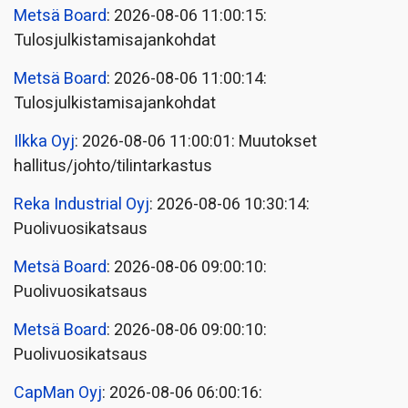
Metsä Board
: 2026-08-06 11:00:15:
Tulosjulkistamisajankohdat
Metsä Board
: 2026-08-06 11:00:14:
Tulosjulkistamisajankohdat
Ilkka Oyj
: 2026-08-06 11:00:01: Muutokset
hallitus/johto/tilintarkastus
Reka Industrial Oyj
: 2026-08-06 10:30:14:
Puolivuosikatsaus
Metsä Board
: 2026-08-06 09:00:10:
Puolivuosikatsaus
Metsä Board
: 2026-08-06 09:00:10:
Puolivuosikatsaus
CapMan Oyj
: 2026-08-06 06:00:16: