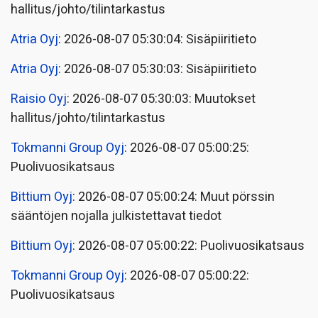
hallitus/johto/tilintarkastus
Atria Oyj
: 2026-08-07 05:30:04: Sisäpiiritieto
Atria Oyj
: 2026-08-07 05:30:03: Sisäpiiritieto
Raisio Oyj
: 2026-08-07 05:30:03: Muutokset
hallitus/johto/tilintarkastus
Tokmanni Group Oyj
: 2026-08-07 05:00:25:
Puolivuosikatsaus
Bittium Oyj
: 2026-08-07 05:00:24: Muut pörssin
sääntöjen nojalla julkistettavat tiedot
Bittium Oyj
: 2026-08-07 05:00:22: Puolivuosikatsaus
Tokmanni Group Oyj
: 2026-08-07 05:00:22:
Puolivuosikatsaus