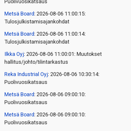
Puolivuosikatsaus
Metsä Board
: 2026-08-06 11:00:15:
Tulosjulkistamisajankohdat
Metsä Board
: 2026-08-06 11:00:14:
Tulosjulkistamisajankohdat
Ilkka Oyj
: 2026-08-06 11:00:01: Muutokset
hallitus/johto/tilintarkastus
Reka Industrial Oyj
: 2026-08-06 10:30:14:
Puolivuosikatsaus
Metsä Board
: 2026-08-06 09:00:10:
Puolivuosikatsaus
Metsä Board
: 2026-08-06 09:00:10:
Puolivuosikatsaus