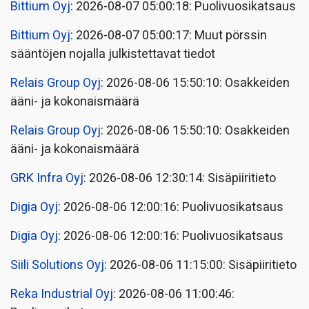
Bittium Oyj
: 2026-08-07 05:00:18: Puolivuosikatsaus
Bittium Oyj
: 2026-08-07 05:00:17: Muut pörssin
sääntöjen nojalla julkistettavat tiedot
Relais Group Oyj
: 2026-08-06 15:50:10: Osakkeiden
ääni- ja kokonaismäärä
Relais Group Oyj
: 2026-08-06 15:50:10: Osakkeiden
ääni- ja kokonaismäärä
GRK Infra Oyj
: 2026-08-06 12:30:14: Sisäpiiritieto
Digia Oyj
: 2026-08-06 12:00:16: Puolivuosikatsaus
Digia Oyj
: 2026-08-06 12:00:16: Puolivuosikatsaus
Siili Solutions Oyj
: 2026-08-06 11:15:00: Sisäpiiritieto
Reka Industrial Oyj
: 2026-08-06 11:00:46: