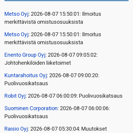
Metso Oyj
: 2026-08-07 15:50:01: Ilmoitus
merkittävistä omistusosuuksista
Metso Oyj
: 2026-08-07 15:50:01: Ilmoitus
merkittävistä omistusosuuksista
Enento Group Oyj
: 2026-08-07 09:05:02:
Johtohenkilöiden liiketoimet
Kuntarahoitus Oyj
: 2026-08-07 09:00:20:
Puolivuosikatsaus
Robit Oyj
: 2026-08-07 06:00:09: Puolivuosikatsaus
Suominen Corporation
: 2026-08-07 06:00:06:
Puolivuosikatsaus
Raisio Oyj
: 2026-08-07 05:30:04: Muutokset