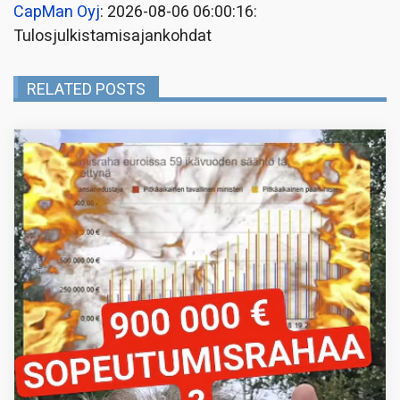
CapMan Oyj
: 2026-08-06 06:00:16:
Tulosjulkistamisajankohdat
RELATED POSTS