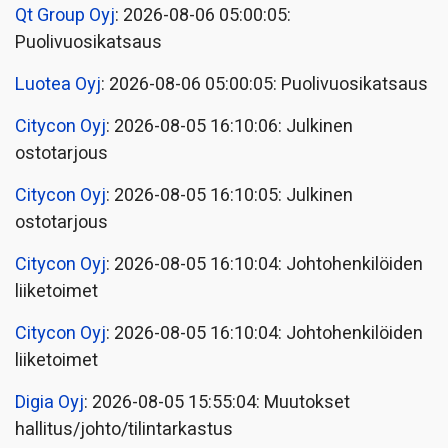
Qt Group Oyj
: 2026-08-06 05:00:05:
Puolivuosikatsaus
Luotea Oyj
: 2026-08-06 05:00:05: Puolivuosikatsaus
Citycon Oyj
: 2026-08-05 16:10:06: Julkinen
ostotarjous
Citycon Oyj
: 2026-08-05 16:10:05: Julkinen
ostotarjous
Citycon Oyj
: 2026-08-05 16:10:04: Johtohenkilöiden
liiketoimet
Citycon Oyj
: 2026-08-05 16:10:04: Johtohenkilöiden
liiketoimet
Digia Oyj
: 2026-08-05 15:55:04: Muutokset
hallitus/johto/tilintarkastus