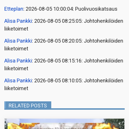
Etteplan
: 2026-08-05 10:00:04: Puolivuosikatsaus
Alisa Pankki
: 2026-08-05 08:25:05: Johtohenkilöiden
liiketoimet
Alisa Pankki
: 2026-08-05 08:20:05: Johtohenkilöiden
liiketoimet
Alisa Pankki
: 2026-08-05 08:15:16: Johtohenkilöiden
liiketoimet
Alisa Pankki
: 2026-08-05 08:10:05: Johtohenkilöiden
liiketoimet
RELATED POSTS