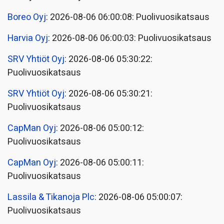
Boreo Oyj
: 2026-08-06 06:00:08: Puolivuosikatsaus
Harvia Oyj
: 2026-08-06 06:00:03: Puolivuosikatsaus
SRV Yhtiöt Oyj
: 2026-08-06 05:30:22:
Puolivuosikatsaus
SRV Yhtiöt Oyj
: 2026-08-06 05:30:21:
Puolivuosikatsaus
CapMan Oyj
: 2026-08-06 05:00:12:
Puolivuosikatsaus
CapMan Oyj
: 2026-08-06 05:00:11:
Puolivuosikatsaus
Lassila & Tikanoja Plc
: 2026-08-06 05:00:07:
Puolivuosikatsaus