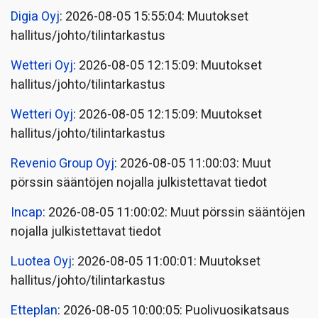
Digia Oyj
: 2026-08-05 15:55:04: Muutokset
hallitus/johto/tilintarkastus
Wetteri Oyj
: 2026-08-05 12:15:09: Muutokset
hallitus/johto/tilintarkastus
Wetteri Oyj
: 2026-08-05 12:15:09: Muutokset
hallitus/johto/tilintarkastus
Revenio Group Oyj
: 2026-08-05 11:00:03: Muut
pörssin sääntöjen nojalla julkistettavat tiedot
Incap
: 2026-08-05 11:00:02: Muut pörssin sääntöjen
nojalla julkistettavat tiedot
Luotea Oyj
: 2026-08-05 11:00:01: Muutokset
hallitus/johto/tilintarkastus
Etteplan
: 2026-08-05 10:00:05: Puolivuosikatsaus