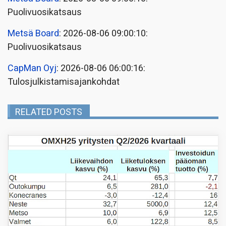
Puolivuosikatsaus
Metsä Board
: 2026-08-06 09:00:10:
Puolivuosikatsaus
CapMan Oyj
: 2026-08-06 06:00:16:
Tulosjulkistamisajankohdat
RELATED POSTS