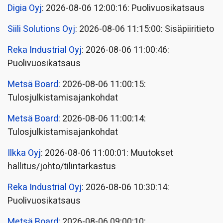
Digia Oyj
: 2026-08-06 12:00:16: Puolivuosikatsaus
Siili Solutions Oyj
: 2026-08-06 11:15:00: Sisäpiiritieto
Reka Industrial Oyj
: 2026-08-06 11:00:46:
Puolivuosikatsaus
Metsä Board
: 2026-08-06 11:00:15:
Tulosjulkistamisajankohdat
Metsä Board
: 2026-08-06 11:00:14:
Tulosjulkistamisajankohdat
Ilkka Oyj
: 2026-08-06 11:00:01: Muutokset
hallitus/johto/tilintarkastus
Reka Industrial Oyj
: 2026-08-06 10:30:14:
Puolivuosikatsaus
Metsä Board
: 2026-08-06 09:00:10: