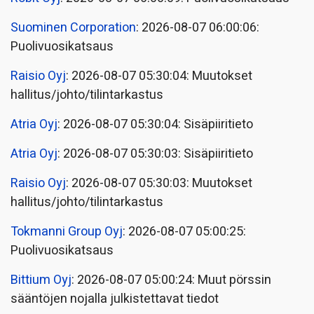
Suominen Corporation
: 2026-08-07 06:00:06:
Puolivuosikatsaus
Raisio Oyj
: 2026-08-07 05:30:04: Muutokset
hallitus/johto/tilintarkastus
Atria Oyj
: 2026-08-07 05:30:04: Sisäpiiritieto
Atria Oyj
: 2026-08-07 05:30:03: Sisäpiiritieto
Raisio Oyj
: 2026-08-07 05:30:03: Muutokset
hallitus/johto/tilintarkastus
Tokmanni Group Oyj
: 2026-08-07 05:00:25:
Puolivuosikatsaus
Bittium Oyj
: 2026-08-07 05:00:24: Muut pörssin
sääntöjen nojalla julkistettavat tiedot