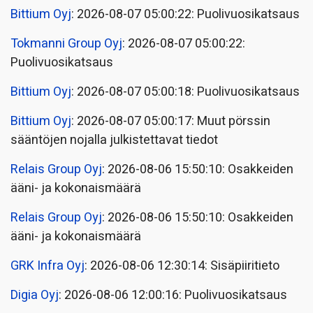
Bittium Oyj
: 2026-08-07 05:00:22: Puolivuosikatsaus
Tokmanni Group Oyj
: 2026-08-07 05:00:22:
Puolivuosikatsaus
Bittium Oyj
: 2026-08-07 05:00:18: Puolivuosikatsaus
Bittium Oyj
: 2026-08-07 05:00:17: Muut pörssin
sääntöjen nojalla julkistettavat tiedot
Relais Group Oyj
: 2026-08-06 15:50:10: Osakkeiden
ääni- ja kokonaismäärä
Relais Group Oyj
: 2026-08-06 15:50:10: Osakkeiden
ääni- ja kokonaismäärä
GRK Infra Oyj
: 2026-08-06 12:30:14: Sisäpiiritieto
Digia Oyj
: 2026-08-06 12:00:16: Puolivuosikatsaus