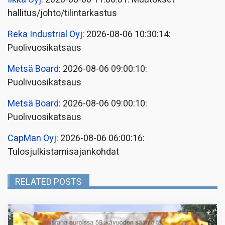
hallitus/johto/tilintarkastus
Reka Industrial Oyj
: 2026-08-06 10:30:14:
Puolivuosikatsaus
Metsä Board
: 2026-08-06 09:00:10:
Puolivuosikatsaus
Metsä Board
: 2026-08-06 09:00:10:
Puolivuosikatsaus
CapMan Oyj
: 2026-08-06 06:00:16:
Tulosjulkistamisajankohdat
RELATED POSTS