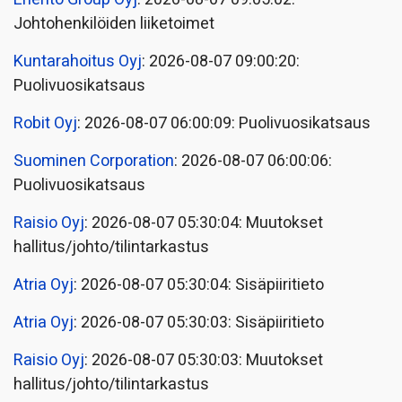
Johtohenkilöiden liiketoimet
Kuntarahoitus Oyj
: 2026-08-07 09:00:20:
Puolivuosikatsaus
Robit Oyj
: 2026-08-07 06:00:09: Puolivuosikatsaus
Suominen Corporation
: 2026-08-07 06:00:06:
Puolivuosikatsaus
Raisio Oyj
: 2026-08-07 05:30:04: Muutokset
hallitus/johto/tilintarkastus
Atria Oyj
: 2026-08-07 05:30:04: Sisäpiiritieto
Atria Oyj
: 2026-08-07 05:30:03: Sisäpiiritieto
Raisio Oyj
: 2026-08-07 05:30:03: Muutokset
hallitus/johto/tilintarkastus