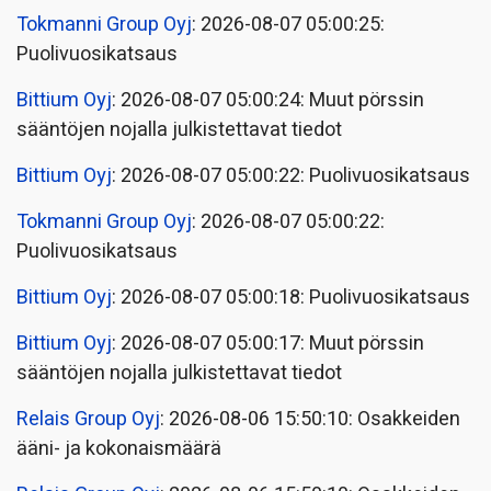
Tokmanni Group Oyj
: 2026-08-07 05:00:25:
Puolivuosikatsaus
Bittium Oyj
: 2026-08-07 05:00:24: Muut pörssin
sääntöjen nojalla julkistettavat tiedot
Bittium Oyj
: 2026-08-07 05:00:22: Puolivuosikatsaus
Tokmanni Group Oyj
: 2026-08-07 05:00:22:
Puolivuosikatsaus
Bittium Oyj
: 2026-08-07 05:00:18: Puolivuosikatsaus
Bittium Oyj
: 2026-08-07 05:00:17: Muut pörssin
sääntöjen nojalla julkistettavat tiedot
Relais Group Oyj
: 2026-08-06 15:50:10: Osakkeiden
ääni- ja kokonaismäärä