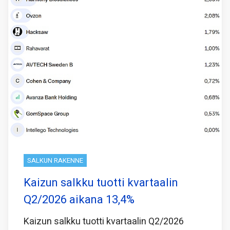
SALKUN RAKENNE
Kaizun salkku tuotti kvartaalin
Q2/2026 aikana 13,4%
Kaizun salkku tuotti kvartaalin Q2/2026