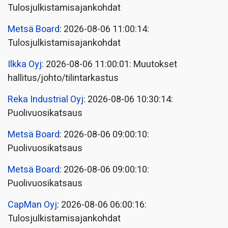
Tulosjulkistamisajankohdat
Metsä Board
: 2026-08-06 11:00:14:
Tulosjulkistamisajankohdat
Ilkka Oyj
: 2026-08-06 11:00:01: Muutokset
hallitus/johto/tilintarkastus
Reka Industrial Oyj
: 2026-08-06 10:30:14:
Puolivuosikatsaus
Metsä Board
: 2026-08-06 09:00:10:
Puolivuosikatsaus
Metsä Board
: 2026-08-06 09:00:10:
Puolivuosikatsaus
CapMan Oyj
: 2026-08-06 06:00:16:
Tulosjulkistamisajankohdat