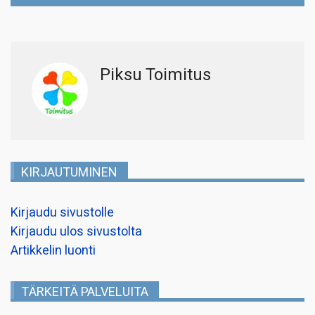
Piksu Toimitus
KIRJAUTUMINEN
Kirjaudu sivustolle
Kirjaudu ulos sivustolta
Artikkelin luonti
TÄRKEITÄ PALVELUITA