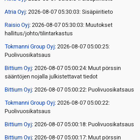
Atria Oyj
: 2026-08-07 05:30:03: Sisäpiiritieto
Raisio Oyj
: 2026-08-07 05:30:03: Muutokset
hallitus/johto/tilintarkastus
Tokmanni Group Oyj
: 2026-08-07 05:00:25:
Puolivuosikatsaus
Bittium Oyj
: 2026-08-07 05:00:24: Muut pörssin
sääntöjen nojalla julkistettavat tiedot
Bittium Oyj
: 2026-08-07 05:00:22: Puolivuosikatsaus
Tokmanni Group Oyj
: 2026-08-07 05:00:22:
Puolivuosikatsaus
Bittium Oyj
: 2026-08-07 05:00:18: Puolivuosikatsaus
Bittium Oyj
: 2026-08-07 05:00:17: Muut pörssin