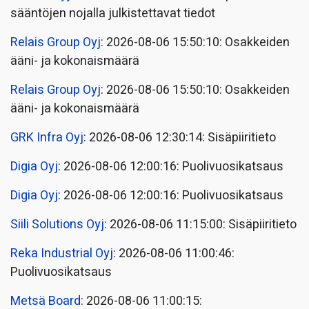
sääntöjen nojalla julkistettavat tiedot
Relais Group Oyj
: 2026-08-06 15:50:10: Osakkeiden
ääni- ja kokonaismäärä
Relais Group Oyj
: 2026-08-06 15:50:10: Osakkeiden
ääni- ja kokonaismäärä
GRK Infra Oyj
: 2026-08-06 12:30:14: Sisäpiiritieto
Digia Oyj
: 2026-08-06 12:00:16: Puolivuosikatsaus
Digia Oyj
: 2026-08-06 12:00:16: Puolivuosikatsaus
Siili Solutions Oyj
: 2026-08-06 11:15:00: Sisäpiiritieto
Reka Industrial Oyj
: 2026-08-06 11:00:46:
Puolivuosikatsaus
Metsä Board
: 2026-08-06 11:00:15: