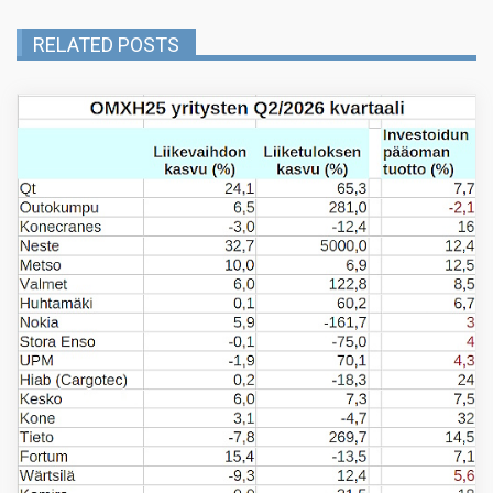
RELATED POSTS