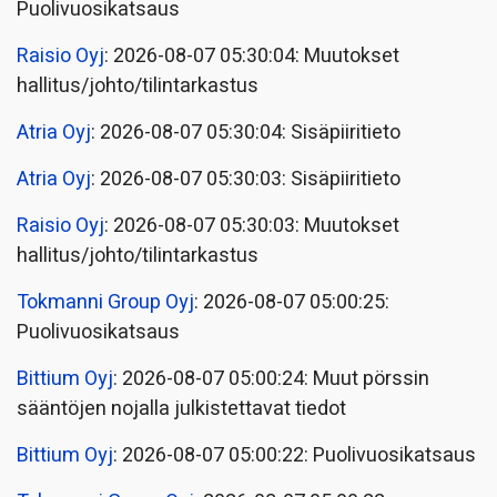
Puolivuosikatsaus
Raisio Oyj
: 2026-08-07 05:30:04: Muutokset
hallitus/johto/tilintarkastus
Atria Oyj
: 2026-08-07 05:30:04: Sisäpiiritieto
Atria Oyj
: 2026-08-07 05:30:03: Sisäpiiritieto
Raisio Oyj
: 2026-08-07 05:30:03: Muutokset
hallitus/johto/tilintarkastus
Tokmanni Group Oyj
: 2026-08-07 05:00:25:
Puolivuosikatsaus
Bittium Oyj
: 2026-08-07 05:00:24: Muut pörssin
sääntöjen nojalla julkistettavat tiedot
Bittium Oyj
: 2026-08-07 05:00:22: Puolivuosikatsaus