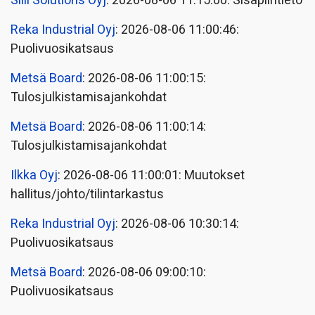
Siili Solutions Oyj
: 2026-08-06 11:15:00: Sisäpiiritieto
Reka Industrial Oyj
: 2026-08-06 11:00:46:
Puolivuosikatsaus
Metsä Board
: 2026-08-06 11:00:15:
Tulosjulkistamisajankohdat
Metsä Board
: 2026-08-06 11:00:14:
Tulosjulkistamisajankohdat
Ilkka Oyj
: 2026-08-06 11:00:01: Muutokset
hallitus/johto/tilintarkastus
Reka Industrial Oyj
: 2026-08-06 10:30:14:
Puolivuosikatsaus
Metsä Board
: 2026-08-06 09:00:10:
Puolivuosikatsaus