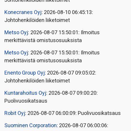
Johtohenkilöiden liiketoimet
Konecranes Oyj
: 2026-08-10 06:45:13:
Johtohenkilöiden liiketoimet
Metso Oyj
: 2026-08-07 15:50:01: Ilmoitus
merkittävistä omistusosuuksista
Metso Oyj
: 2026-08-07 15:50:01: Ilmoitus
merkittävistä omistusosuuksista
Enento Group Oyj
: 2026-08-07 09:05:02:
Johtohenkilöiden liiketoimet
Kuntarahoitus Oyj
: 2026-08-07 09:00:20:
Puolivuosikatsaus
Robit Oyj
: 2026-08-07 06:00:09: Puolivuosikatsaus
Suominen Corporation
: 2026-08-07 06:00:06: